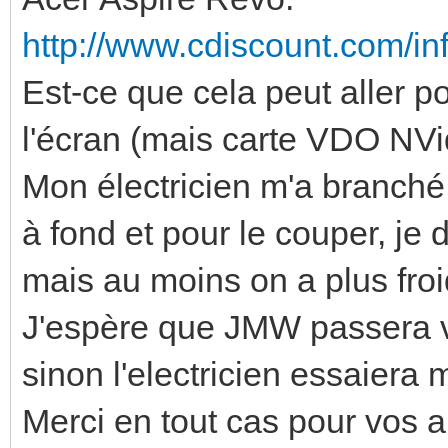
http://www.cdiscount.com/inf
Est-ce que cela peut aller p
l'écran (mais carte VDO NVidi
Mon électricien m'a branché
à fond et pour le couper, je
mais au moins on a plus froi
J'espère que JMW passera vit
sinon l'electricien essaiera
Merci en tout cas pour vos a