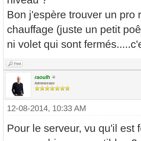
Bon j'espère trouver un pro
chauffage (juste un petit poê
ni volet qui sont fermés.....c
Find
raoulh
Administrator
12-08-2014, 10:33 AM
Pour le serveur, vu qu'il est f