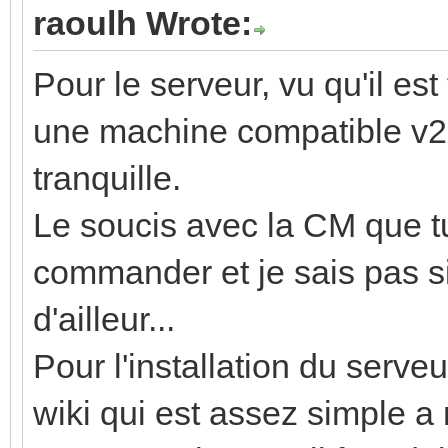
raoulh Wrote:
Pour le serveur, vu qu'il est 
une machine compatible v2 t
tranquille.
Le soucis avec la CM que tu 
commander et je sais pas si
d'ailleur...
Pour l'installation du serveu
wiki qui est assez simple a r