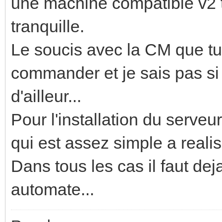
une machine compatible v2 to
tranquille.
Le soucis avec la CM que tu a
commander et je sais pas si 
d'ailleur...
Pour l'installation du serveur
qui est assez simple a realis
Dans tous les cas il faut deja
automate...