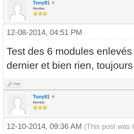
Tony91
Member
12-08-2014, 04:51 PM
Test des 6 modules enlevés 
dernier et bien rien, toujours
Find
Tony91
Member
12-10-2014, 09:36 AM
(This post was 