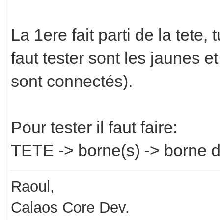
La 1ere fait parti de la tete, 
faut tester sont les jaunes et
sont connectés).
Pour tester il faut faire:
TETE -> borne(s) -> borne d
Raoul,
Calaos Core Dev.