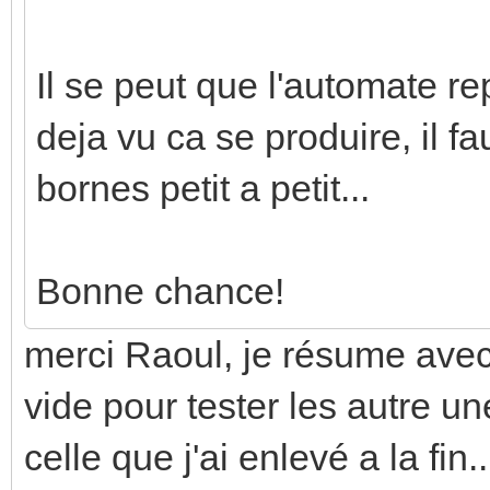
Il se peut que l'automate r
deja vu ca se produire, il fa
bornes petit a petit...
Bonne chance!
merci Raoul, je résume avec
vide pour tester les autre u
celle que j'ai enlevé a la fin..