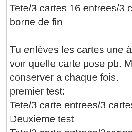
Tete/3 cartes 16 entrees/3 c
borne de fin
Tu enlèves les cartes une à
voir quelle carte pose pb. M
conserver a chaque fois.
premier test:
Tete/3 carte entrees/3 carte
Deuxieme test