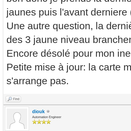
jaunes puis l'avant derniere (
Une autre question, la derniè
des 3 jaune niveau branche
Encore désolé pour mon ine
Petite mise à jour: la carte
s'arrange pas.
Find
diouk
Automation Engineer