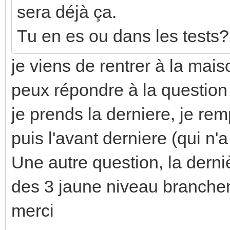
sera déjà ça.
Tu en es ou dans les tests?
je viens de rentrer à la ma
peux répondre à la question 
je prends la derniere, je re
puis l'avant derniere (qui n'a
Une autre question, la derniè
des 3 jaune niveau branche
merci