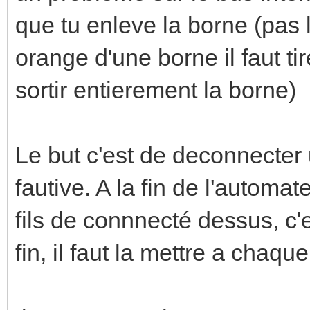
que tu enleve la borne (pas le
orange d'une borne il faut ti
sortir entierement la borne)
Le but c'est de deconnecter 
fautive. A la fin de l'automa
fils de connnecté dessus, c'
fin, il faut la mettre a chaqu