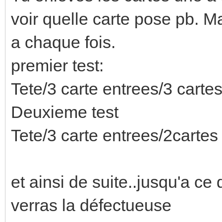
voir quelle carte pose pb. Ma
a chaque fois.
premier test:
Tete/3 carte entrees/3 cartes
Deuxieme test
Tete/3 carte entrees/2cartes 
et ainsi de suite..jusqu'a ce
verras la défectueuse