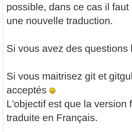
possible, dans ce cas il faut 
une nouvelle traduction.
Si vous avez des questions l
Si vous maitrisez git et gitg
acceptés
L'objectif est que la version
traduite en Français.