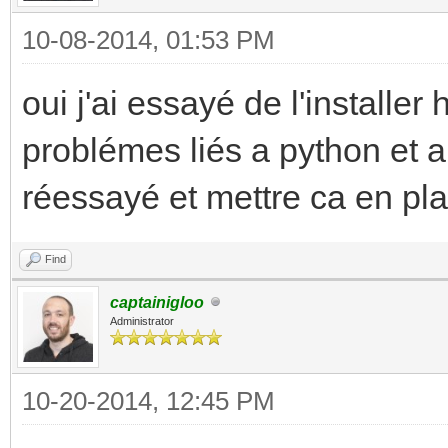
10-08-2014, 01:53 PM
oui j'ai essayé de l'installer
problémes liés a python et a
réessayé et mettre ca en pla
Find
captainigloo
Administrator
10-20-2014, 12:45 PM