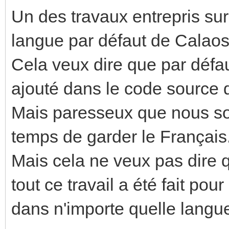
Un des travaux entrepris sur
langue par défaut de Calaos
Cela veux dire que par défa
ajouté dans le code source do
Mais paresseux que nous so
temps de garder le Français
Mais cela ne veux pas dire q
tout ce travail a été fait po
dans n'importe quelle langu