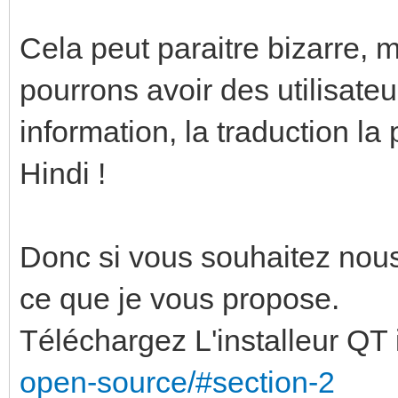
Cela peut paraitre bizarre, 
pourrons avoir des utilisate
information, la traduction la
Hindi !
Donc si vous souhaitez nous
ce que je vous propose.
Téléchargez L'installeur QT i
open-source/#section-2