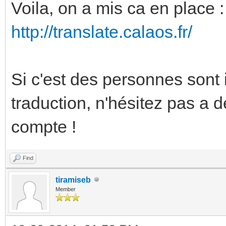
Voila, on a mis ca en place :
http://translate.calaos.fr/
Si c'est des personnes sont 
traduction, n'hésitez pas a 
compte !
Find
tiramiseb
Member