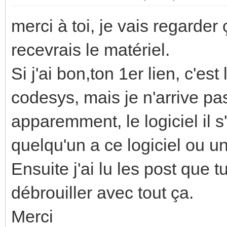
merci à toi, je vais regarder
recevrais le matériel.
Si j'ai bon,ton 1er lien, c'est
codesys, mais je n'arrive pas
apparemment, le logiciel il s
quelqu'un a ce logiciel ou u
Ensuite j'ai lu les post que 
débrouiller avec tout ça.
Merci