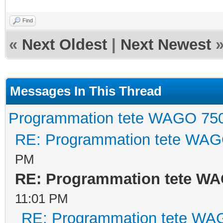
Find
«
Next Oldest
|
Next Newest
Messages In This Thread
Programmation tete WAGO 75
RE: Programmation tete WAG
PM
RE: Programmation tete WA
11:01 PM
RE: Programmation tete WA