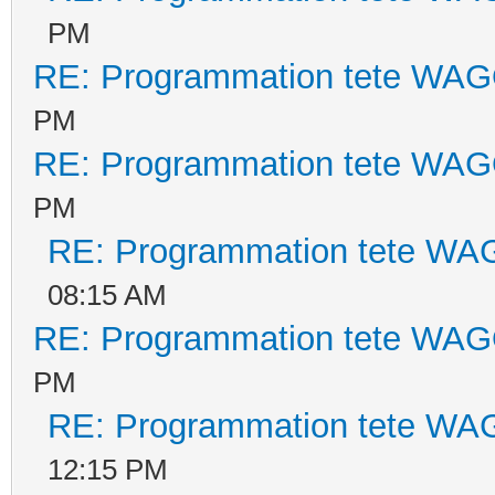
PM
RE: Programmation tete WAG
PM
RE: Programmation tete WAG
PM
RE: Programmation tete WA
08:15 AM
RE: Programmation tete WAG
PM
RE: Programmation tete WA
12:15 PM