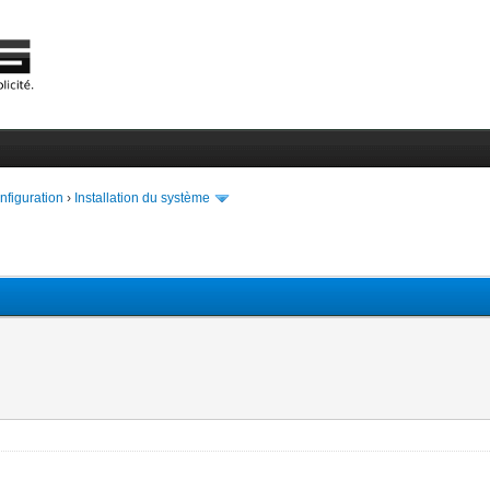
onfiguration
›
Installation du système