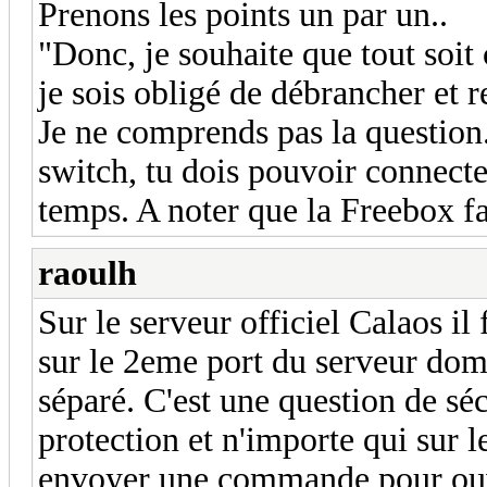
Prenons les points un par un..
"Donc, je souhaite que tout soit
je sois obligé de débrancher et r
Je ne comprends pas la question.
switch, tu dois pouvoir connect
temps. A noter que la Freebox fa
raoulh
Sur le serveur officiel Calaos i
sur le 2eme port du serveur dom
séparé. C'est une question de sé
protection et n'importe qui sur l
envoyer une commande pour ouvr