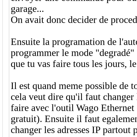
garage...
On avait donc decider de proce
Ensuite la programation de l'aut
programmer le mode "degradé" de 
que tu vas faire tous les jours, le
Il est quand meme possible de t
cela veut dire qu'il faut changer 
faire avec l'outil Wago Ethernet S
gratuit). Ensuite il faut egaleme
changer les adresses IP partout 