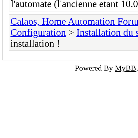
l'automate (l'ancienne etant 10.0
Calaos, Home Automation For
Configuration
>
Installation du
installation !
Powered By
MyBB