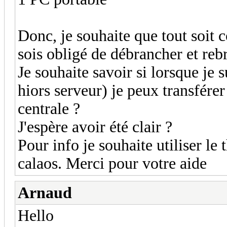
Donc, je souhaite que tout soit 
sois obligé de débrancher et rebr
Je souhaite savoir si lorsque je 
hiors serveur) je peux transférer
centrale ?
J'espère avoir été clair ?
Pour info je souhaite utiliser l
calaos. Merci pour votre aide
Arnaud
Hello