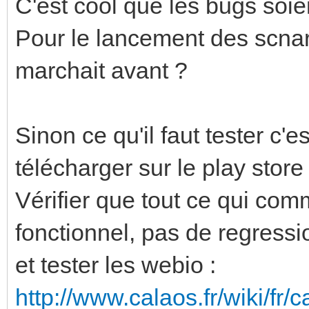
C'est cool que les bugs soie
Pour le lancement des scnari
marchait avant ?
Sinon ce qu'il faut tester c'
télécharger sur le play store
Vérifier que tout ce qui co
fonctionnel, pas de regressi
et tester les webio :
http://www.calaos.fr/wiki/fr