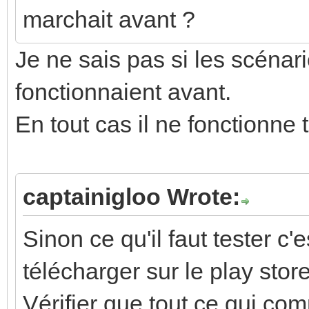
marchait avant ?
Je ne sais pas si les scénari
fonctionnaient avant.
En tout cas il ne fonctionne 
captainigloo Wrote:
Sinon ce qu'il faut tester c
télécharger sur le play stor
Vérifier que tout ce qui c