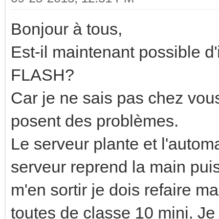
Bonjour à tous,
Est-il maintenant possible d'
FLASH?
Car je ne sais pas chez vou
posent des problèmes.
Le serveur plante et l'autom
serveur reprend la main pui
m'en sortir je dois refaire 
toutes de classe 10 mini. Je