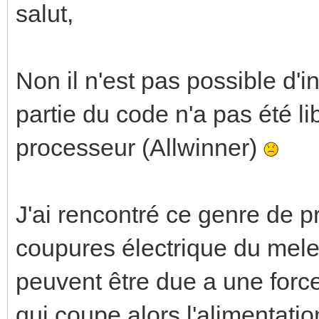
salut,
Non il n'est pas possible d'in
partie du code n'a pas été li
processeur (Allwinner)
J'ai rencontré ce genre de p
coupures électrique du mele
peuvent être due a une force 
qui coupe alors l'alimentati