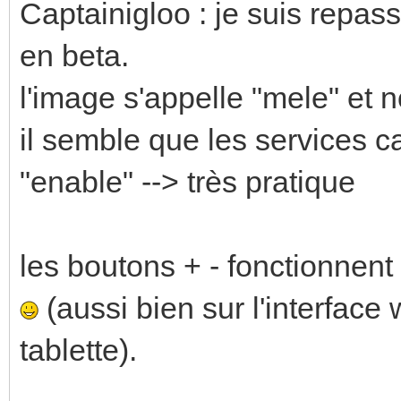
Captainigloo : je suis repas
en beta.
l'image s'appelle "mele" et 
il semble que les services c
"enable" --> très pratique
les boutons + - fonctionnent 
(aussi bien sur l'interface 
tablette).