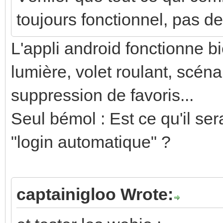
toujours fonctionnel, pas d
L'appli android fonctionne bi
lumière, volet roulant, scéna
suppression de favoris...
Seul bémol : Est ce qu'il ser
"login automatique" ?
captainigloo Wrote: