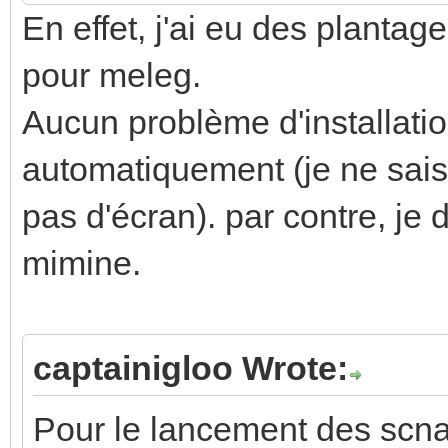
En effet, j'ai eu des plantag
pour meleg.
Aucun problème d'installati
automatiquement (je ne sais
pas d'écran). par contre, je d
mimine.
captainigloo Wrote:
Pour le lancement des scnar