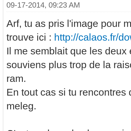
09-17-2014, 09:23 AM
Arf, tu as pris l'image pour 
trouve ici :
http://calaos.fr/
Il me semblait que les deux 
souviens plus trop de la rai
ram.
En tout cas si tu rencontre
meleg.