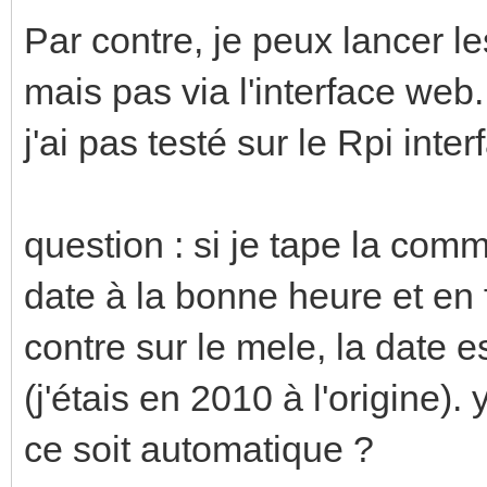
Par contre, je peux lancer le
mais pas via l'interface web.
j'ai pas testé sur le Rpi inte
question : si je tape la comm
date à la bonne heure et en
contre sur le mele, la date e
(j'étais en 2010 à l'origine)
ce soit automatique ?