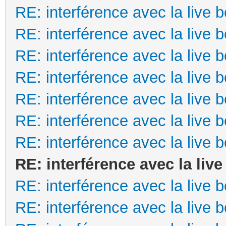
RE: interférence avec la live 
RE: interférence avec la live 
RE: interférence avec la live 
RE: interférence avec la live 
RE: interférence avec la live 
RE: interférence avec la live 
RE: interférence avec la live 
RE: interférence avec la live
RE: interférence avec la live 
RE: interférence avec la live 