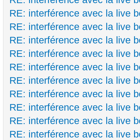
RE: interférence avec la live 
RE: interférence avec la live 
RE: interférence avec la live 
RE: interférence avec la live 
RE: interférence avec la live 
RE: interférence avec la live 
RE: interférence avec la live 
RE: interférence avec la live 
RE: interférence avec la live 
RE: interférence avec la live 