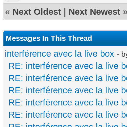
«
Next Oldest
|
Next Newest
Messages In This Thread
interférence avec la live box
- 
RE: interférence avec la live 
RE: interférence avec la live 
RE: interférence avec la live 
RE: interférence avec la live 
RE: interférence avec la live 
RE: interférence avec la live 