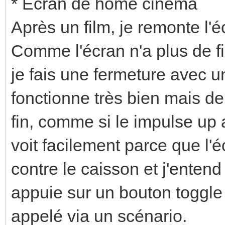
* Ecran de home cinéma
Après un film, je remonte l
Comme l'écran n'a plus de f
je fais une fermeture avec 
fonctionne très bien mais d
fin, comme si le impulse up 
voit facilement parce que l'
contre le caisson et j'entend
appuie sur un bouton toggle 
appelé via un scénario.