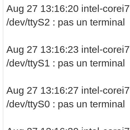
Aug 27 13:16:20 intel-corei7
/dev/ttyS2 :
Aug 27 13:16:23 intel-corei7
/dev/ttyS1 :
Aug 27 13:16:27 intel-corei7
/dev/ttyS0 :