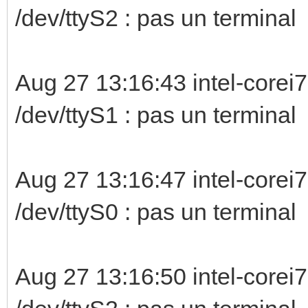
/dev/ttyS2 :
Aug 27 13:16:43 intel-corei7
/dev/ttyS1 :
Aug 27 13:16:47 intel-corei7
/dev/ttyS0 :
Aug 27 13:16:50 intel-corei7