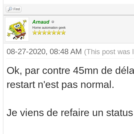
Find
Arnaud
Home automation geek
08-27-2020, 08:48 AM
(This post was 
Ok, par contre 45mn de délai
restart n'est pas normal.
Je viens de refaire un status 