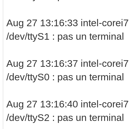
Aug 27 13:16:33 intel-corei7
/dev/ttyS1 : 
Aug 27 13:16:37 intel-corei7
/dev/ttyS0 :
Aug 27 13:16:40 intel-corei7
/dev/ttyS2 :