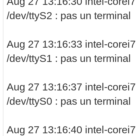
Aug 27 13:16:30 intel-corei7
/dev/ttyS2 : 
Aug 27 13:16:33 intel-corei7
/dev/ttyS1 : 
Aug 27 13:16:37 intel-corei7
/dev/ttyS0 :
Aug 27 13:16:40 intel-corei7