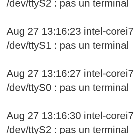
/dev/ttyS2 :
Aug 27 13:16:23 intel-corei7
/dev/ttyS1 :
Aug 27 13:16:27 intel-corei7
/dev/ttyS0 :
Aug 27 13:16:30 intel-corei7
/dev/ttyS2 : 