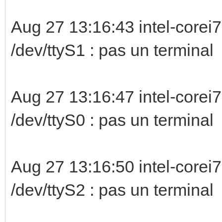
Aug 27 13:16:43 intel-corei7
/dev/ttyS1 :
Aug 27 13:16:47 intel-corei7
/dev/ttyS0 :
Aug 27 13:16:50 intel-corei7
/dev/ttyS2 :