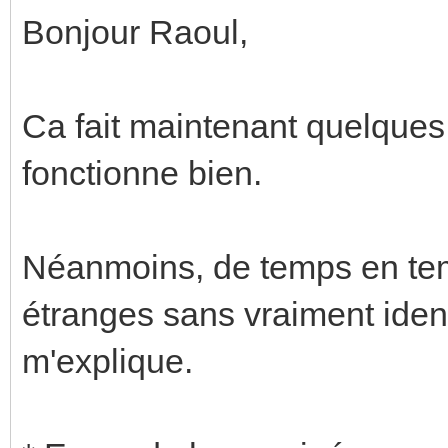
Bonjour Raoul,
Ca fait maintenant quelques 
fonctionne bien.
Néanmoins, de temps en te
étranges sans vraiment ident
m'explique.