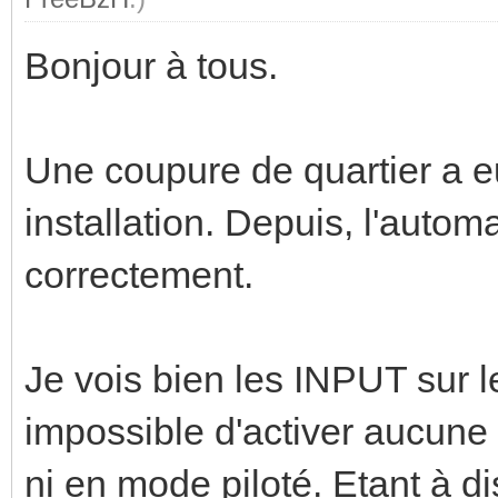
Bonjour à tous.
Une coupure de quartier a eu
installation. Depuis, l'autom
correctement.
Je vois bien les INPUT sur l
impossible d'activer aucune
ni en mode piloté. Etant à d