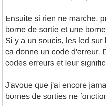
Ensuite si rien ne marche, p
borne de sortie et une borne 
Si y a un soucis, les led sur
ca donne un code d'erreur. D
codes erreurs et leur signific
J'avoue que j'ai encore jama
bornes de sorties ne fonction