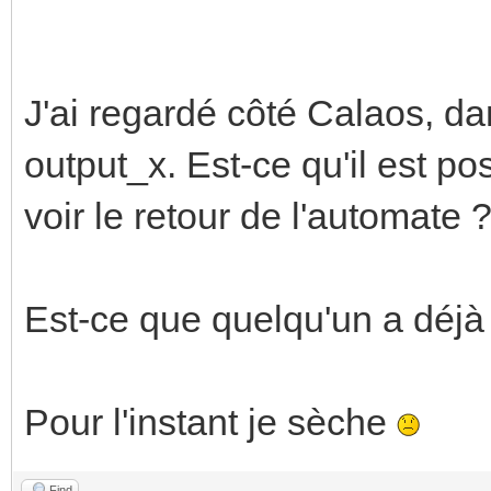
J'ai regardé côté Calaos, dan
output_x. Est-ce qu'il est p
voir le retour de l'automate 
Est-ce que quelqu'un a déjà
Pour l'instant je sèche
Find