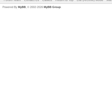
Powered By
MyBB
, © 2002-2026
MyBB Group
.