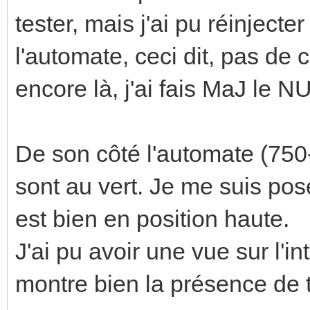
tester, mais j'ai pu réinjec
l'automate, ceci dit, pas d
encore là, j'ai fais MaJ le 
De son côté l'automate (750
sont au vert. Je me suis pos
est bien en position haute.
J'ai pu avoir une vue sur l'i
montre bien la présence de t