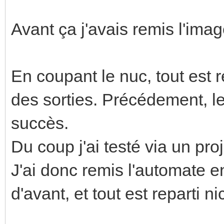
Avant ça j'avais remis l'ima
En coupant le nuc, tout est re
des sorties. Précédement, l
succès.
Du coup j'ai testé via un proj
J'ai donc remis l'automate 
d'avant, et tout est reparti ni