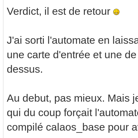
Verdict, il est de retour
J'ai sorti l'automate en lais
une carte d'entrée et une de 
dessus.
Au debut, pas mieux. Mais j
qui du coup forçait l'automa
compilé calaos_base pour av