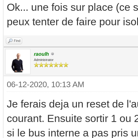
Ok... une fois sur place (ce 
peux tenter de faire pour iso
Find
raoulh
Administrator
06-12-2020, 10:13 AM
Je ferais deja un reset de l
courant. Ensuite sortir 1 ou 2
si le bus interne a pas pris 