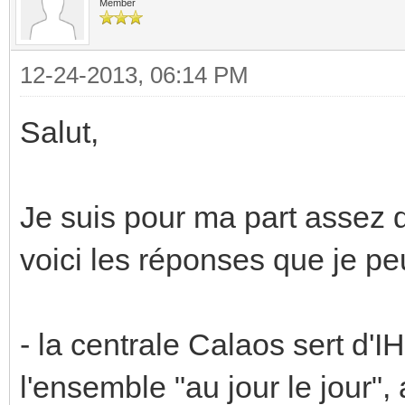
Member
12-24-2013, 06:14 PM
Salut,
Je suis pour ma part assez 
voici les réponses que je pe
- la centrale Calaos sert d'
l'ensemble "au jour le jour", 