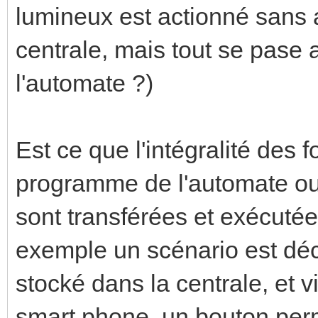
lumineux est actionné sans 
centrale, mais tout se pas
l'automate ?)
Est ce que l'intégralité des 
programme de l'automate ou 
sont transférées et exécutée
exemple un scénario est décri
stocké dans la centrale, et 
smart phone, un bouton perm