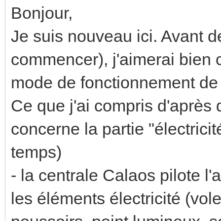
Bonjour,
Je suis nouveau ici. Avant
commencer), j'aimerai bien c
mode de fonctionnement de
Ce que j'ai compris d'après d
concerne la partie "électrici
temps)
- la centrale Calaos pilote l'a
les éléments électricité (vole