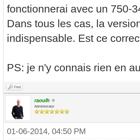
fonctionnerai avec un 750-3
Dans tous les cas, la versi
indispensable. Est ce correc
PS: je n'y connais rien en 
Find
raoulh
Administrator
01-06-2014, 04:50 PM