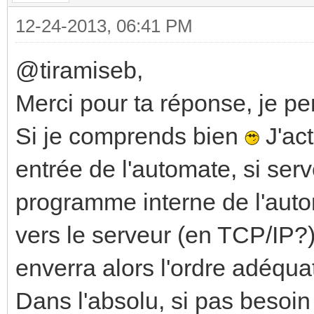
12-24-2013, 06:41 PM
@tiramiseb,
Merci pour ta réponse, je pen
Si je comprends bien
J'ac
entrée de l'automate, si serve
programme interne de l'autom
vers le serveur (en TCP/IP?
enverra alors l'ordre adéquat
Dans l'absolu, si pas besoi