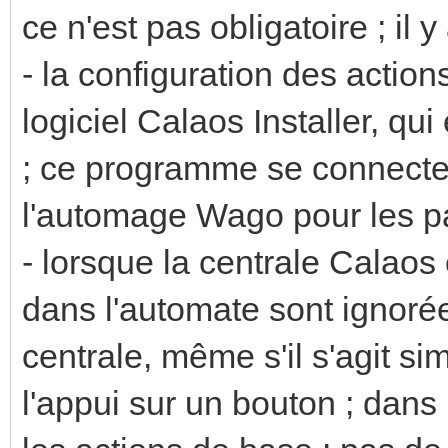
ce n'est pas obligatoire ; il 
- la configuration des action
logiciel Calaos Installer, qu
; ce programme se connecte 
l'automage Wago pour les p
- lorsque la centrale Calaos 
dans l'automate sont ignorée
centrale, même s'il s'agit 
l'appui sur un bouton ; dans