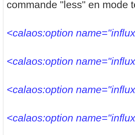
commande "less" en mode t
<calaos:option name="influx
<calaos:option name="influx
<calaos:option name="influx
<calaos:option name="influ