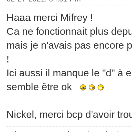
Haaa merci Mifrey !
Ca ne fonctionnait plus depu
mais je n'avais pas encore p
!
Ici aussi il manque le "d" à 
semble être ok
Nickel, merci bcp d'avoir tro