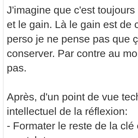
J'imagine que c'est toujours 
et le gain. Là le gain est de
perso je ne pense pas que ç
conserver. Par contre au moi
pas.
Après, d'un point de vue tech
intellectuel de la réflexion:
- Formater le reste de la cl