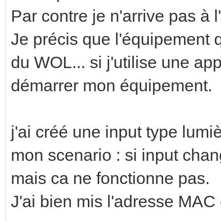
Par contre je n'arrive pas à l'u
Je précis que l'équipement q
du WOL... si j'utilise une app
démarrer mon équipement.
j'ai créé une input type lumi
mon scenario : si input chan
mais ca ne fonctionne pas.
J'ai bien mis l'adresse MAC