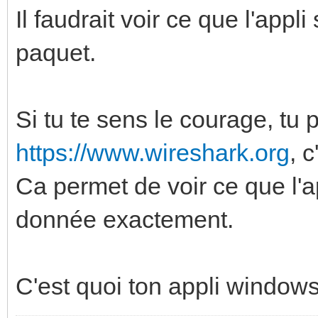
Il faudrait voir ce que l'ap
paquet.
Si tu te sens le courage, tu p
https://www.wireshark.org
, 
Ca permet de voir ce que l
donnée exactement.
C'est quoi ton appli window