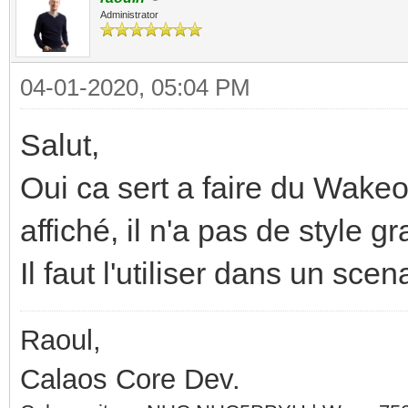
Administrator
04-01-2020, 05:04 PM
Salut,
Oui ca sert a faire du Wakeon
affiché, il n'a pas de style g
Il faut l'utiliser dans un scen
Raoul,
Calaos Core Dev.