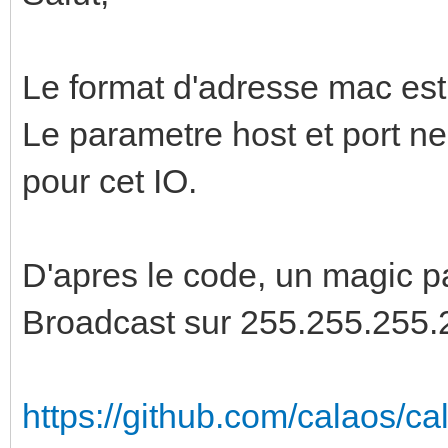
Le format d'adresse mac est 
Le parametre host et port ne 
pour cet IO.
D'apres le code, un magic 
Broadcast sur 255.255.255.2
https://github.com/calaos/ca