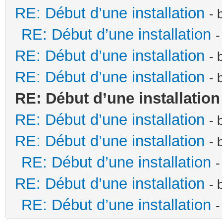
RE: Début d’une installation
- 
RE: Début d’une installation
-
RE: Début d’une installation
- 
RE: Début d’une installation
- 
RE: Début d’une installation
RE: Début d’une installation
- 
RE: Début d’une installation
- 
RE: Début d’une installation
-
RE: Début d’une installation
- 
RE: Début d’une installation
-