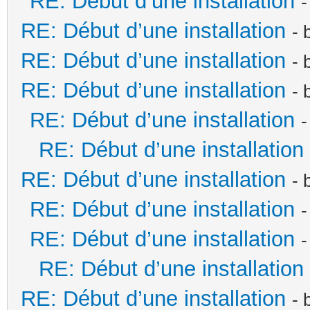
RE: Début d’une installation
-
RE: Début d’une installation
- 
RE: Début d’une installation
- 
RE: Début d’une installation
- 
RE: Début d’une installation
-
RE: Début d’une installation
RE: Début d’une installation
- 
RE: Début d’une installation
-
RE: Début d’une installation
-
RE: Début d’une installation
RE: Début d’une installation
- 