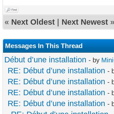
Find
«
Next Oldest
|
Next Newest
Messages In This Thread
Début d’une installation
- by
Min
RE: Début d’une installation
- 
RE: Début d’une installation
- 
RE: Début d’une installation
- 
RE: Début d’une installation
- 