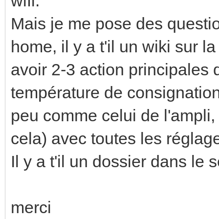
wifi.
Mais je me pose des question
home, il y a t'il un wiki sur 
avoir 2-3 action principales 
température de consignation,
peu comme celui de l'ampli, q
cela) avec toutes les réglage
Il y a t'il un dossier dans le
merci