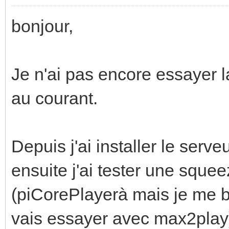
bonjour,
Je n'ai pas encore essayer l
au courant.
Depuis j'ai installer le serv
ensuite j'ai tester une sque
(piCorePlayerà mais je me ba
vais essayer avec max2play