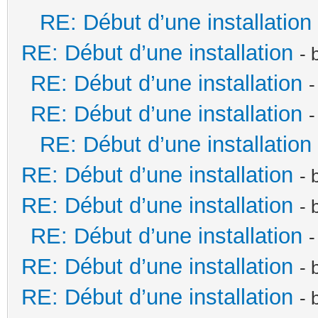
RE: Début d’une installation
RE: Début d’une installation
- 
RE: Début d’une installation
-
RE: Début d’une installation
-
RE: Début d’une installation
RE: Début d’une installation
- 
RE: Début d’une installation
- 
RE: Début d’une installation
-
RE: Début d’une installation
- 
RE: Début d’une installation
- 