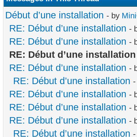
Début d’une installation
- by
Min
RE: Début d’une installation
- 
RE: Début d’une installation
- 
RE: Début d’une installation
RE: Début d’une installation
- 
RE: Début d’une installation
-
RE: Début d’une installation
- 
RE: Début d’une installation
- 
RE: Début d’une installation
- 
RE: Début d’une installation
-