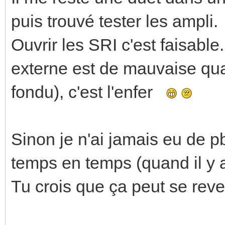
puis trouvé tester les ampli.
Ouvrir les SRI c'est faisable
externe est de mauvaise qual
fondu), c'est l'enfer
Sinon je n'ai jamais eu de p
temps en temps (quand il y a
Tu crois que ça peut se rev