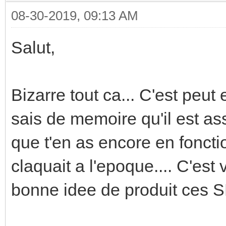
08-30-2019, 09:13 AM
Salut,
Bizarre tout ca... C'est peut
sais de memoire qu'il est a
que t'en as encore en foncti
claquait a l'epoque.... C'es
bonne idee de produit ces S