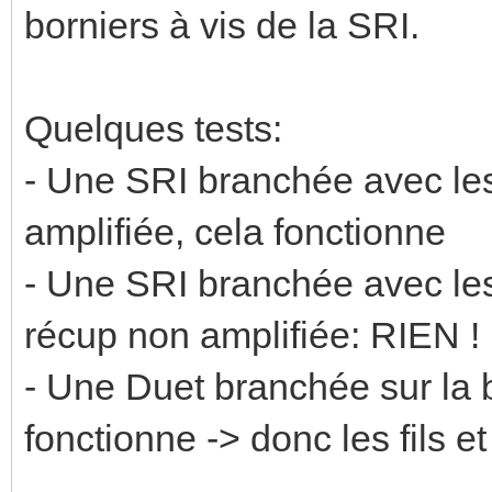
borniers à vis de la SRI.
Quelques tests:
- Une SRI branchée avec les
amplifiée, cela fonctionne
- Une SRI branchée avec les 
récup non amplifiée: RIEN !
- Une Duet branchée sur la b
fonctionne -> donc les fils et