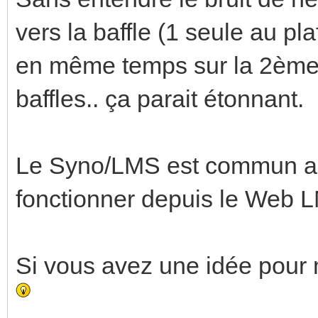
vers la baffle (1 seule au pl
en même temps sur la 2ème S
baffles.. ça parait étonnant.
Le Syno/LMS est commun a
fonctionner depuis le Web 
Si vous avez une idée pour m