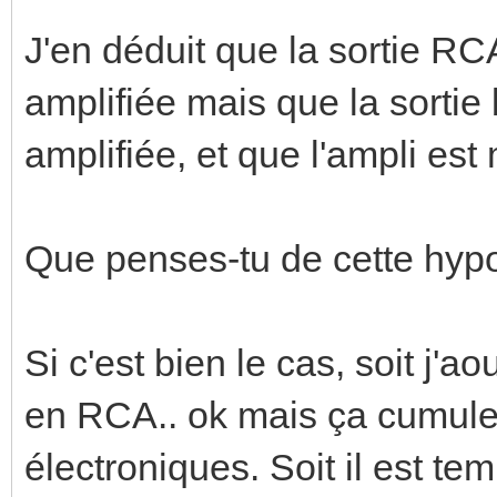
J'en déduit que la sortie RC
amplifiée mais que la sortie
amplifiée, et que l'ampli es
Que penses-tu de cette hyp
Si c'est bien le cas, soit j'a
en RCA.. ok mais ça cumule
électroniques. Soit il est t