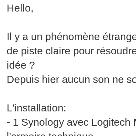
Hello,
Il y a un phénomène étrange 
de piste claire pour résoudr
idée ?
Depuis hier aucun son ne s
L'installation:
- 1 Synology avec Logitech 