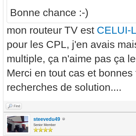
Bonne chance :-)
mon routeur TV est
CELUI-
pour les CPL, j'en avais mai
multiple, ça n'aime pas ça le
Merci en tout cas et bonnes 
recherches de solution....
Find
steevedu49
Senior Member