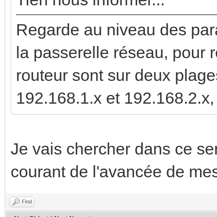
Regarde au niveau des par
la passerelle réseau, pour r
routeur sont sur deux plage
192.168.1.x et 192.168.2.x,
Je vais chercher dans ce sen
courant de l'avancée de mes
Find