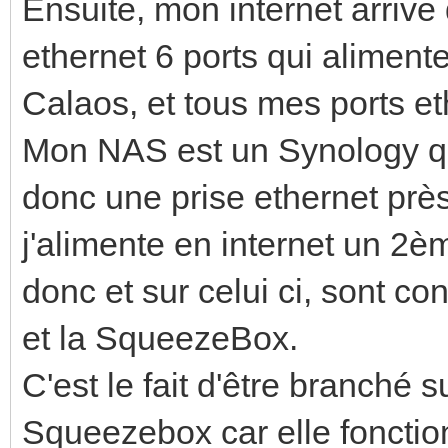
Ensuite, mon internet arrive
ethernet 6 ports qui alimente
Calaos, et tous mes ports et
Mon NAS est un Synology qui
donc une prise ethernet près
j'alimente en internet un 2
donc et sur celui ci, sont c
et la SqueezeBox.
C'est le fait d'être branché
Squeezebox car elle fonctio