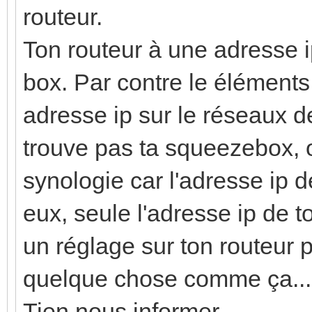
routeur.
Ton routeur à une adresse 
box. Par contre le éléments
adresse ip sur le réseaux de
trouve pas ta squeezebox, 
synologie car l'adresse ip 
eux, seule l'adresse ip de to
un réglage sur ton routeur 
quelque chose comme ça...
Tien nous informer...