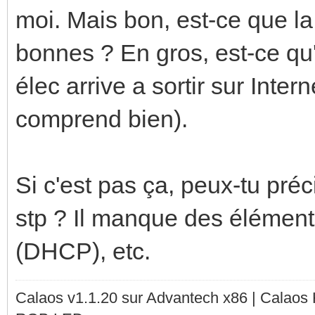
moi. Mais bon, est-ce que la 
bonnes ? En gros, est-ce qu
élec arrive a sortir sur Intern
comprend bien).
Si c'est pas ça, peux-tu pré
stp ? Il manque des élément
(DHCP), etc.
Calaos v1.1.20 sur Advantech x86 | Calaos