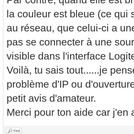
la couleur est bleue (ce qui 
au réseau, que celui-ci a un
pas se connecter à une sourc
visible dans l'interface Logi
Voilà, tu sais tout......je pens
problème d'IP ou d'ouverture
petit avis d'amateur.
Merci pour ton aide car j'en a
Find