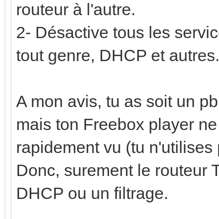
routeur à l'autre.
2- Désactive tous les servic
tout genre, DHCP et autres.
A mon avis, tu as soit un pb 
mais ton Freebox player ne f
rapidement vu (tu n'utilises
Donc, surement le routeur T
DHCP ou un filtrage.