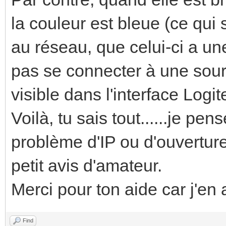
la couleur est bleue (ce qui 
au réseau, que celui-ci a un
pas se connecter à une sourc
visible dans l'interface Logi
Voilà, tu sais tout......je pens
problème d'IP ou d'ouverture
petit avis d'amateur.
Merci pour ton aide car j'en a
Find