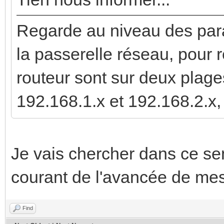
Regarde au niveau des par
la passerelle réseau, pour r
routeur sont sur deux plage
192.168.1.x et 192.168.2.x,
Je vais chercher dans ce sen
courant de l'avancée de mes
Find