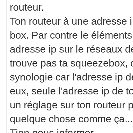
routeur.
Ton routeur à une adresse 
box. Par contre le éléments
adresse ip sur le réseaux de
trouve pas ta squeezebox, 
synologie car l'adresse ip 
eux, seule l'adresse ip de to
un réglage sur ton routeur 
quelque chose comme ça...
Tien nous informer...