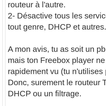
routeur à l'autre.
2- Désactive tous les servic
tout genre, DHCP et autres.
A mon avis, tu as soit un pb 
mais ton Freebox player ne f
rapidement vu (tu n'utilises
Donc, surement le routeur T
DHCP ou un filtrage.