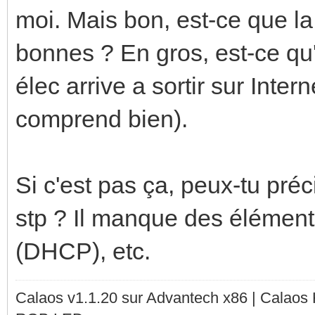
moi. Mais bon, est-ce que la 
bonnes ? En gros, est-ce qu
élec arrive a sortir sur Intern
comprend bien).
Si c'est pas ça, peux-tu pré
stp ? Il manque des élément
(DHCP), etc.
Calaos v1.1.20 sur Advantech x86 | Calaos