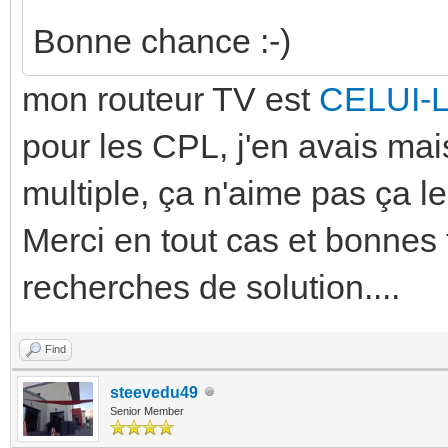
Bonne chance :-)
mon routeur TV est
CELUI-
pour les CPL, j'en avais mai
multiple, ça n'aime pas ça le
Merci en tout cas et bonnes 
recherches de solution....
Find
steevedu49
Senior Member