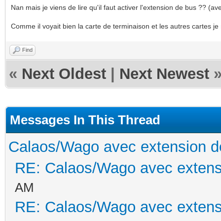
Nan mais je viens de lire qu'il faut activer l'extension de bus ?? (
Comme il voyait bien la carte de terminaison et les autres cartes je
Find
«
Next Oldest
|
Next Newest
Messages In This Thread
Calaos/Wago avec extension d
RE: Calaos/Wago avec extens
AM
RE: Calaos/Wago avec extens