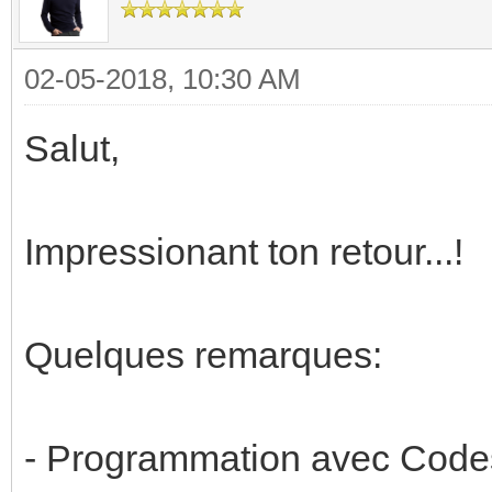
02-05-2018, 10:30 AM
Salut,
Impressionant ton retour...!
Quelques remarques:
- Programmation avec Codesy