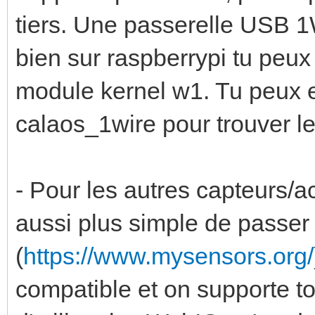
tiers. Une passerelle USB 1
bien sur raspberrypi tu peux
module kernel w1. Tu peux ens
calaos_1wire pour trouver l
- Pour les autres capteurs/a
aussi plus simple de passe
(
https://www.mysensors.org/
compatible et on supporte to