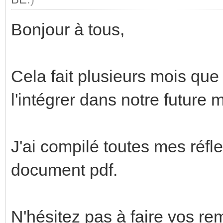
Bonjour à tous,
Cela fait plusieurs mois que
l'intégrer dans notre future 
J'ai compilé toutes mes réfl
document pdf.
N'hésitez pas à faire vos re