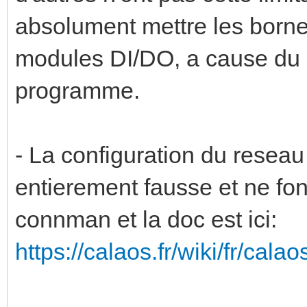
absolument mettre les borne
modules DI/DO, a cause du
programme.
- La configuration du reseau
entierement fausse et ne fonc
connman et la doc est ici:
https://calaos.fr/wiki/fr/cal