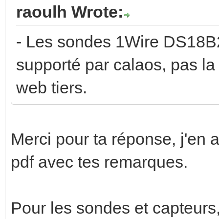
raoulh Wrote:
- Les sondes 1Wire DS18B20
supporté par calaos, pas la
web tiers.
Merci pour ta réponse, j'en a
pdf avec tes remarques.
Pour les sondes et capteurs, 