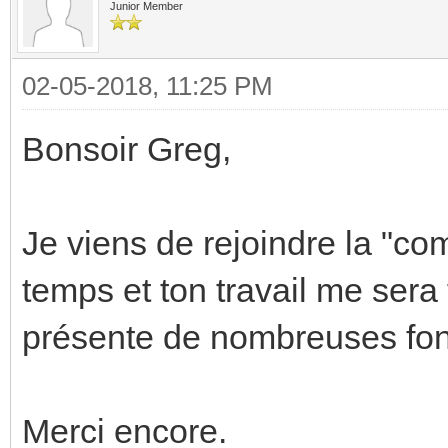
Junior Member
02-05-2018, 11:25 PM
Bonsoir Greg,
Je viens de rejoindre la "c
temps et ton travail me sera 
présente de nombreuses fonc
Merci encore.