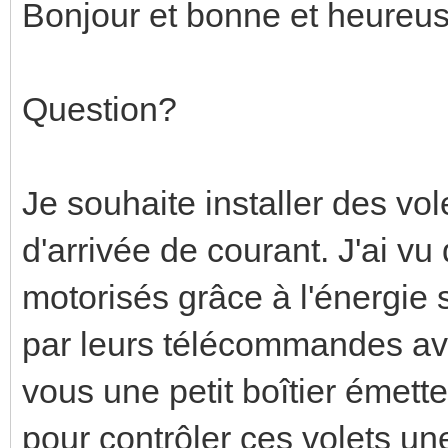
Bonjour et bonne et heureu
Question?
Je souhaite installer des vol
d'arrivée de courant. J'ai v
motorisés grâce à l'énergie
par leurs télécommandes av
vous une petit boîtier émette
pour contrôler ces volets une