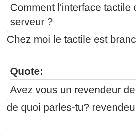
Comment l'interface tactile 
serveur ?
Chez moi le tactile est bran
Quote:
Avez vous un revendeur de b
de quoi parles-tu? revendeur