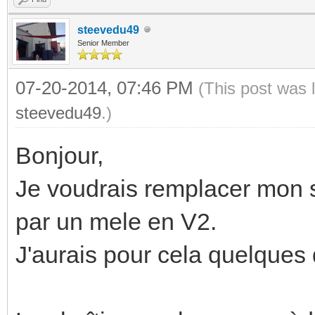
steevedu49
Senior Member
07-20-2014, 07:46 PM
(This post was 
steevedu49
.)
Bonjour,
Je voudrais remplacer mon 
par un mele en V2.
J'aurais pour cela quelques 