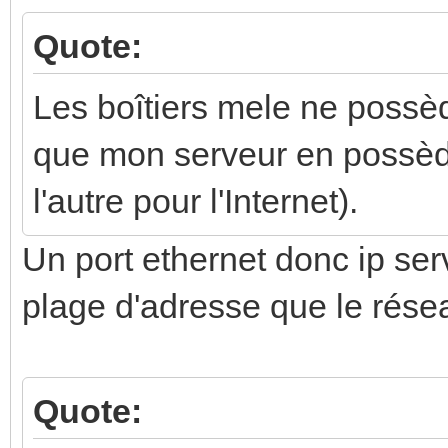
Quote:
Les boîtiers mele ne poss
que mon serveur en possède
l'autre pour l'Internet).
Un port ethernet donc ip se
plage d'adresse que le résea
Quote: