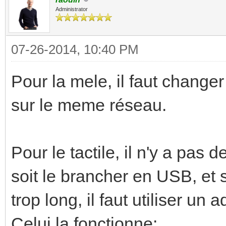
Administrator
07-26-2014, 10:40 PM
Pour la mele, il faut changer 
sur le meme réseau.
Pour le tactile, il n'y a pas 
soit le brancher en USB, et 
trop long, il faut utiliser 
Celui la fonctionne: