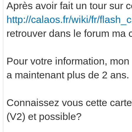
Après avoir fait un tour sur 
http://calaos.fr/wiki/fr/flash
retrouver dans le forum ma
Pour votre information, mon 
a maintenant plus de 2 ans.
Connaissez vous cette carte 
(V2) et possible?