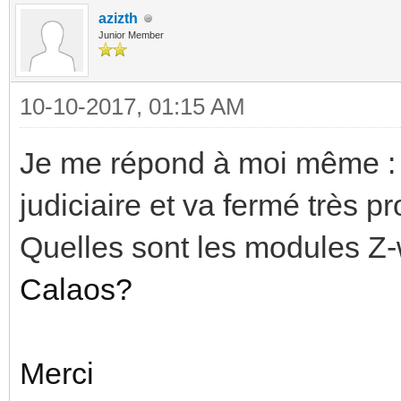
azizth
Junior Member
10-10-2017, 01:15 AM
Je me répond à moi même :
judiciaire et va fermé très p
Quelles sont les modules Z
Calaos?
Merci