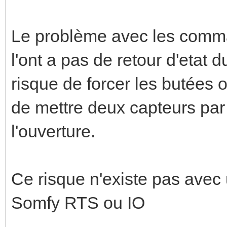
Le problème avec les comman
l'ont a pas de retour d'etat d
risque de forcer les butées o
de mettre deux capteurs par 
l'ouverture.
Ce risque n'existe pas avec
Somfy RTS ou IO