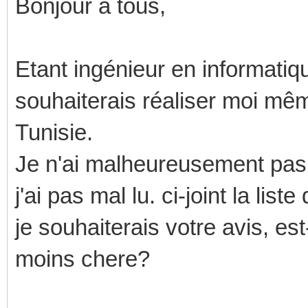
Bonjour à tous,
Etant ingénieur en informatiq
souhaiterais réaliser moi mê
Tunisie.
Je n'ai malheureusement pas
j'ai pas mal lu. ci-joint la li
je souhaiterais votre avis, est
moins chere?