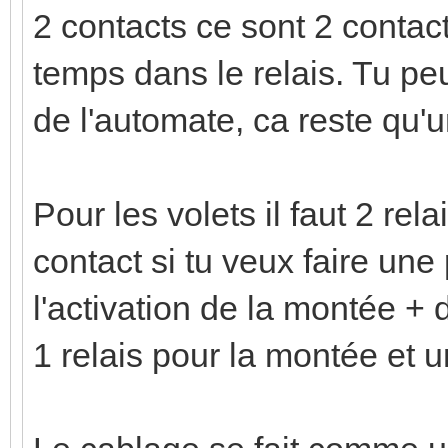
2 contacts ce sont 2 conta
temps dans le relais. Tu peu
de l'automate, ca reste qu'un
Pour les volets il faut 2 re
contact si tu veux faire un
l'activation de la montée +
1 relais pour la montée et 