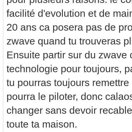
facilité d'evolution et de m
20 ans ca posera pas de pr
zwave quand tu trouveras pl
Ensuite partir sur du zwave c
technologie pour toujours, pa
tu pourras toujours remettr
pourra le piloter, donc calaos
changer sans devoir recable
toute ta maison.