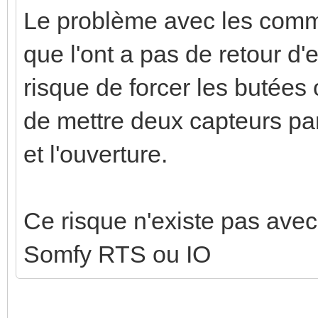
Le problème avec les comman
que l'ont a pas de retour d'e
risque de forcer les butées 
de mettre deux capteurs par
et l'ouverture.
Ce risque n'existe pas ave
Somfy RTS ou IO