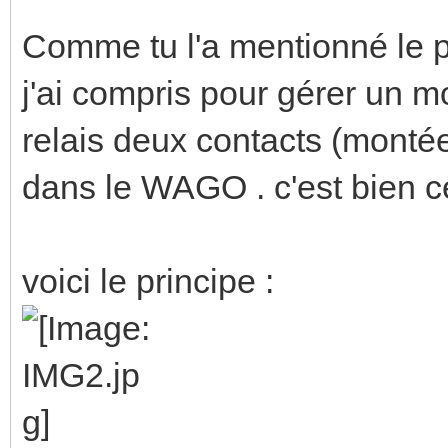
Comme tu l'a mentionné le pl
j'ai compris pour gérer un mot
relais deux contacts (montée
dans le WAGO . c'est bien ce
voici le principe :