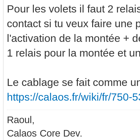
Pour les volets il faut 2 rel
contact si tu veux faire une
l'activation de la montée +
1 relais pour la montée et u
Le cablage se fait comme un
https://calaos.fr/wiki/fr/750-
Raoul,
Calaos Core Dev.