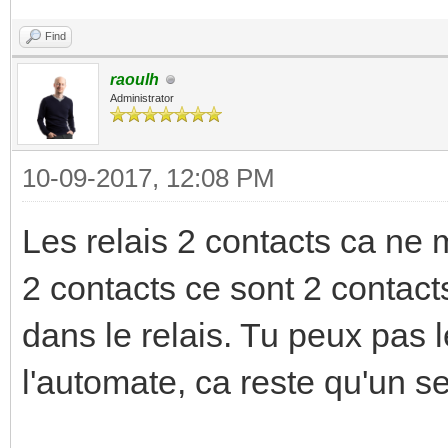
Find
raoulh
Administrator
10-09-2017, 12:08 PM
Les relais 2 contacts ca ne
2 contacts ce sont 2 contac
dans le relais. Tu peux pas l
l'automate, ca reste qu'un seu