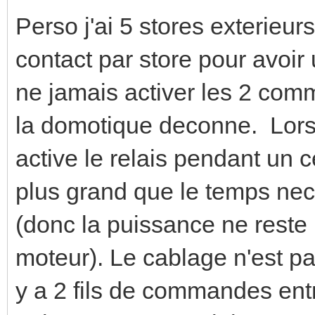
Perso j'ai 5 stores exterieurs
contact par store pour avoir
ne jamais activer les 2 c
la domotique deconne. Lors 
active le relais pendant un 
plus grand que le temps ne
(donc la puissance ne reste
moteur). Le cablage n'est pa
y a 2 fils de commandes entr