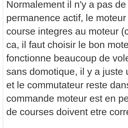
Normalement il n'y a pas de 
permanence actif, le moteur 
course integres au moteur (c
ca, il faut choisir le bon mo
fonctionne beaucoup de vole
sans domotique, il y a just
et le commutateur reste dans
commande moteur est en per
de courses doivent etre corr