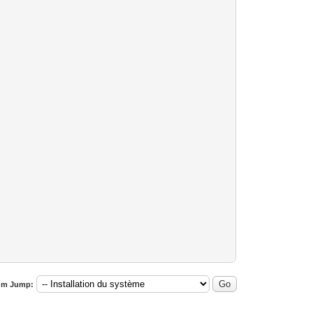
um Jump: