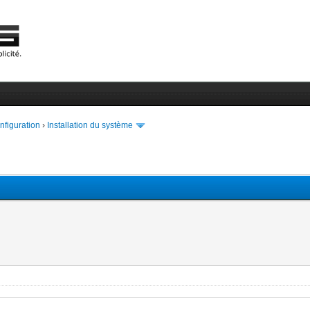
onfiguration
›
Installation du système