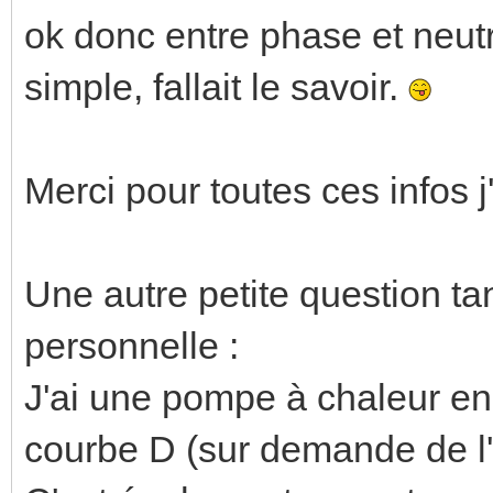
ok donc entre phase et neutre
simple, fallait le savoir.
Merci pour toutes ces infos j'
Une autre petite question tan
personnelle :
J'ai une pompe à chaleur en 
courbe D (sur demande de l'in