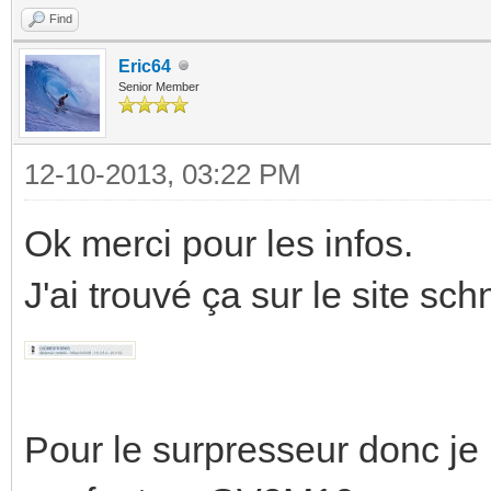
Find
Eric64
Senior Member
12-10-2013, 03:22 PM
Ok merci pour les infos.
J'ai trouvé ça sur le site schn
Pour le surpresseur donc je l