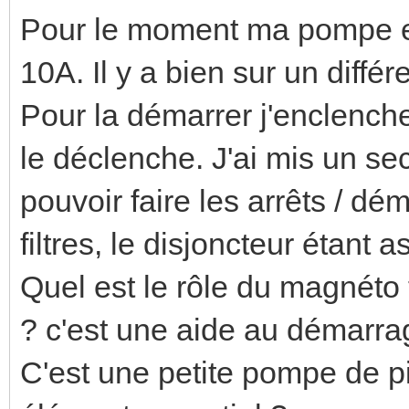
Pour le moment ma pompe est
10A. Il y a bien sur un différ
Pour la démarrer j'enclenche 
le déclenche. J'ai mis un se
pouvoir faire les arrêts / d
filtres, le disjoncteur étant a
Quel est le rôle du magnéto 
? c'est une aide au démarra
C'est une petite pompe de pi