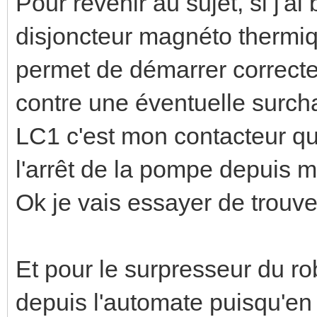
Pour revenir au sujet, si j'ai
disjoncteur magnéto thermiq
permet de démarrer correct
contre une éventuelle surcha
LC1 c'est mon contacteur qu
l'arrêt de la pompe depuis 
Ok je vais essayer de trouver
Et pour le surpresseur du rob
depuis l'automate puisqu'en m