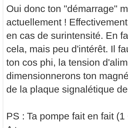
Oui donc ton "démarrage" mot
actuellement ! Effectivement
en cas de surintensité. En f
cela, mais peu d'intérêt. Il
ton cos phi, la tension d'ali
dimensionnerons ton magnét
de la plaque signalétique de
PS : Ta pompe fait en fait 