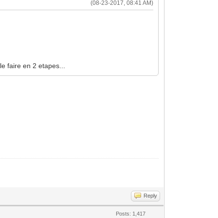
(08-23-2017, 08:41 AM)
e faire en 2 etapes...
Reply
Posts: 1,417