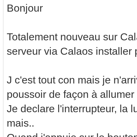
Bonjour
Totalement nouveau sur Cala
serveur via Calaos installe
J c'est tout con mais je n'a
poussoir de façon à allumer 
Je declare l'interrupteur, la 
mais..