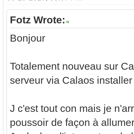
Fotz Wrote:
Bonjour
Totalement nouveau sur Cala
serveur via Calaos install
J c'est tout con mais je n'a
poussoir de façon à allumer