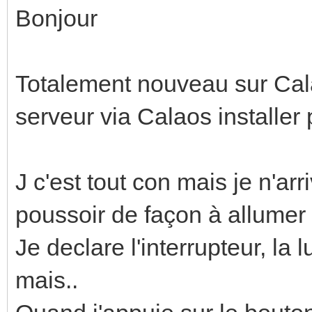
Bonjour
Totalement nouveau sur Cala
serveur via Calaos installe
J c'est tout con mais je n'a
poussoir de façon à allumer 
Je declare l'interrupteur, la 
mais..