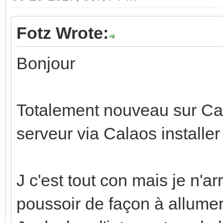
Fotz Wrote:
Bonjour
Totalement nouveau sur Cala
serveur via Calaos install
J c'est tout con mais je n'a
poussoir de façon à allumer