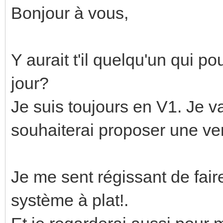
Bonjour à vous,
Y aurait t'il quelqu'un qui po
jour?
Je suis toujours en V1. Je v
souhaiterai proposer une ver
Je me sent régissant de faire
système à plat!.