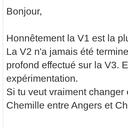
Bonjour,
Honnêtement la V1 est la pl
La V2 n'a jamais été termi
profond effectué sur la V3. 
expérimentation.
Si tu veut vraiment changer e
Chemille entre Angers et Ch