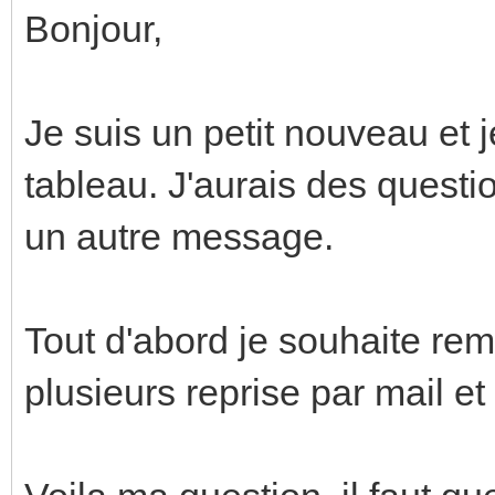
Bonjour,
Je suis un petit nouveau et
tableau. J'aurais des questi
un autre message.
Tout d'abord je souhaite re
plusieurs reprise par mail et