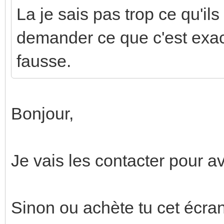
La je sais pas trop ce qu'il
demander ce que c'est exac
fausse.
Bonjour,
Je vais les contacter pour avo
Sinon ou achète tu cet écra