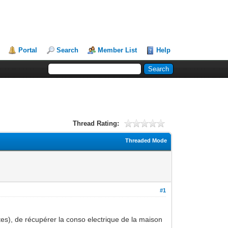
Portal
Search
Member List
Help
Thread Rating:
Threaded Mode
#1
es), de récupérer la conso electrique de la maison