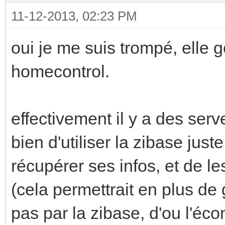
11-12-2013, 02:23 PM
oui je me suis trompé, elle g
homecontrol.
effectivement il y a des serv
bien d'utiliser la zibase just
récupérer ses infos, et de les
(cela permettrait en plus de 
pas par la zibase, d'ou l'éco