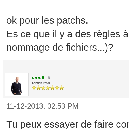
ok pour les patchs.
Es ce que il y a des règles 
nommage de fichiers...)?
raoulh
Administrator
11-12-2013, 02:53 PM
Tu peux essayer de faire com