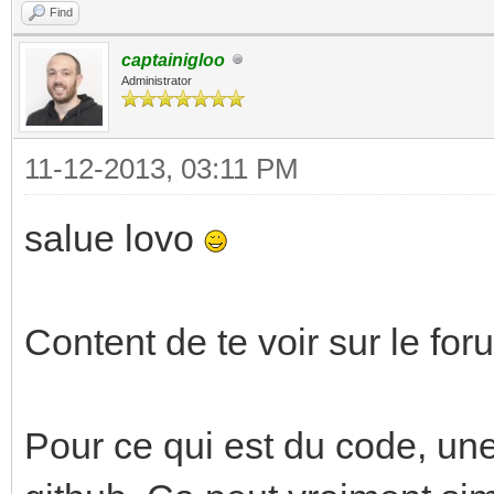
Find
captainigloo
Administrator
11-12-2013, 03:11 PM
salue lovo
Content de te voir sur le for
Pour ce qui est du code, une 