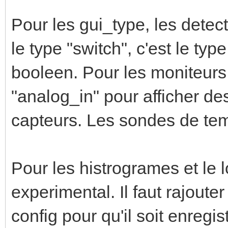
Pour les gui_type, les detec
le type "switch", c'est le typ
booleen. Pour les moniteurs 
"analog_in" pour afficher d
capteurs. Les sondes de tem
Pour les histrogrames et le l
experimental. Il faut rajoute
config pour qu'il soit enregis