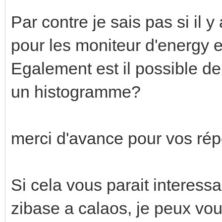
Par contre je sais pas si il 
pour les moniteur d'energy e
Egalement est il possible de 
un histogramme?
merci d'avance pour vos ré
Si cela vous parait interessa
zibase a calaos, je peux vo