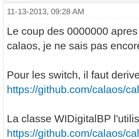
11-13-2013, 09:28 AM
Le coup des 0000000 apres l
calaos, je ne sais pas encore
Pour les switch, il faut deri
https://github.com/calaos/ca
La classe WIDigitalBP l'utilis
https://github.com/calaos/ca