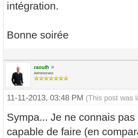
intégration.
Bonne soirée
raoulh
Administrator
11-11-2013, 03:48 PM
(This post was 
Sympa... Je ne connais pas t
capable de faire (en compar