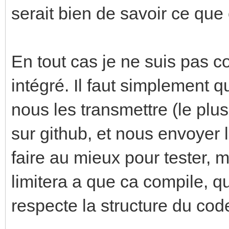
serait bien de savoir ce que
En tout cas je ne suis pas c
intégré. Il faut simplement q
nous les transmettre (le plu
sur github, et nous envoyer 
faire au mieux pour tester, 
limitera a que ca compile, q
respecte la structure du code t