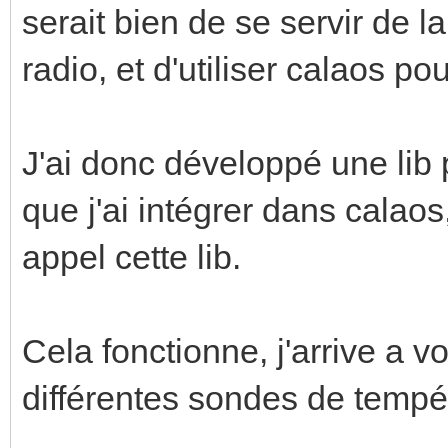
serait bien de se servir de
radio, et d'utiliser calaos pou
J'ai donc développé une lib 
que j'ai intégrer dans calao
appel cette lib.
Cela fonctionne, j'arrive a 
différentes sondes de tempé