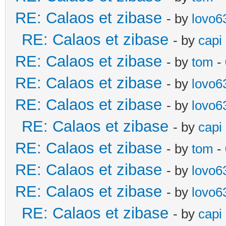
RE: Calaos et zibase
- by
lovo6
RE: Calaos et zibase
- by
capi
RE: Calaos et zibase
- by
tom
-
RE: Calaos et zibase
- by
lovo6
RE: Calaos et zibase
- by
lovo6
RE: Calaos et zibase
- by
capi
RE: Calaos et zibase
- by
tom
-
RE: Calaos et zibase
- by
lovo6
RE: Calaos et zibase
- by
lovo6
RE: Calaos et zibase
- by
capi