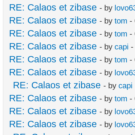
RE: Calaos et zibase
- by
lovo6
RE: Calaos et zibase
- by
tom
- 
RE: Calaos et zibase
- by
tom
-
RE: Calaos et zibase
- by
capi
-
RE: Calaos et zibase
- by
tom
- 
RE: Calaos et zibase
- by
lovo6
RE: Calaos et zibase
- by
capi
RE: Calaos et zibase
- by
tom
-
RE: Calaos et zibase
- by
lovo6
RE: Calaos et zibase
- by
lovo6