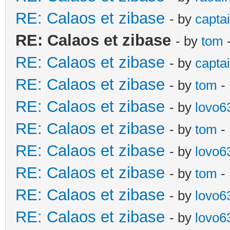
RE: Calaos et zibase
- by
captai
RE: Calaos et zibase
- by
tom
-
RE: Calaos et zibase
- by
captai
RE: Calaos et zibase
- by
tom
-
RE: Calaos et zibase
- by
lovo6
RE: Calaos et zibase
- by
tom
- 
RE: Calaos et zibase
- by
lovo6
RE: Calaos et zibase
- by
tom
- 
RE: Calaos et zibase
- by
lovo6
RE: Calaos et zibase
- by
lovo6