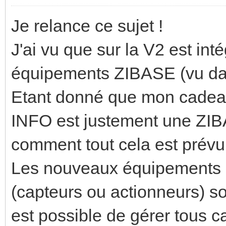
Je relance ce sujet !
J'ai vu que sur la V2 est inté
équipements ZIBASE (vu da
Etant donné que mon cade
INFO est justement une ZIB
comment tout cela est prévu
Les nouveaux équipement
(capteurs ou actionneurs) so
est possible de gérer tous