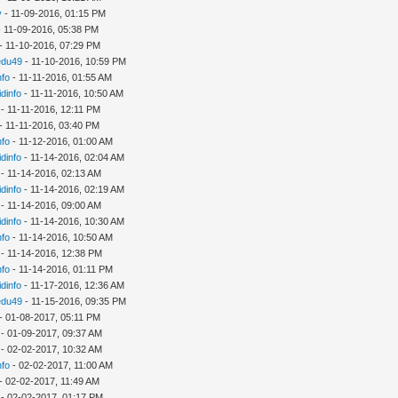
y
- 11-09-2016, 01:15 PM
 11-09-2016, 05:38 PM
- 11-10-2016, 07:29 PM
edu49
- 11-10-2016, 10:59 PM
nfo
- 11-11-2016, 01:55 AM
idinfo
- 11-11-2016, 10:50 AM
- 11-11-2016, 12:11 PM
- 11-11-2016, 03:40 PM
nfo
- 11-12-2016, 01:00 AM
idinfo
- 11-14-2016, 02:04 AM
- 11-14-2016, 02:13 AM
idinfo
- 11-14-2016, 02:19 AM
- 11-14-2016, 09:00 AM
idinfo
- 11-14-2016, 10:30 AM
nfo
- 11-14-2016, 10:50 AM
- 11-14-2016, 12:38 PM
nfo
- 11-14-2016, 01:11 PM
idinfo
- 11-17-2016, 12:36 AM
edu49
- 11-15-2016, 09:35 PM
- 01-08-2017, 05:11 PM
- 01-09-2017, 09:37 AM
- 02-02-2017, 10:32 AM
nfo
- 02-02-2017, 11:00 AM
- 02-02-2017, 11:49 AM
- 02-02-2017, 01:17 PM