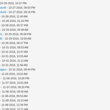
 10-25-2016, 10:37 PM
edu49
- 10-27-2016, 09:03 PM
edu49
- 10-27-2016, 09:16 PM
- 10-28-2016, 11:40 AM
- 10-28-2016, 01:24 PM
- 10-28-2016, 05:37 PM
- 10-29-2016, 09:38 AM
t1
- 10-29-2016, 06:08 PM
BE
- 10-29-2016, 10:59 AM
- 10-29-2016, 06:27 PM
- 10-31-2016, 09:53 AM
- 10-31-2016, 10:47 AM
- 10-31-2016, 10:55 AM
- 10-31-2016, 11:12 AM
- 10-31-2016, 11:56 AM
nigloo
- 10-31-2016, 09:44 PM
- 11-03-2016, 10:02 AM
y
- 11-06-2016, 10:00 PM
- 11-07-2016, 10:01 AM
y
- 11-07-2016, 09:20 PM
- 11-08-2016, 09:45 AM
- 11-08-2016, 09:53 AM
- 11-08-2016, 10:13 AM
- 11-08-2016, 12:39 PM
- 11-09-2016, 10:21 AM