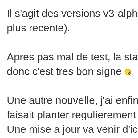
Il s'agit des versions v3-alp
plus recente).
Apres pas mal de test, la stab
donc c'est tres bon signe
Une autre nouvelle, j'ai enfi
faisait planter regulierement
Une mise a jour va venir d'ic