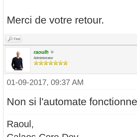
Merci de votre retour.
Find
raoulh
Administrator
01-09-2017, 09:37 AM
Non si l'automate fonctionne
Raoul,