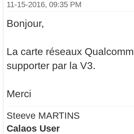
11-15-2016, 09:35 PM
Bonjour,
La carte réseaux Qualcomm 
supporter par la V3.
Merci
Steeve MARTINS
Calaos User