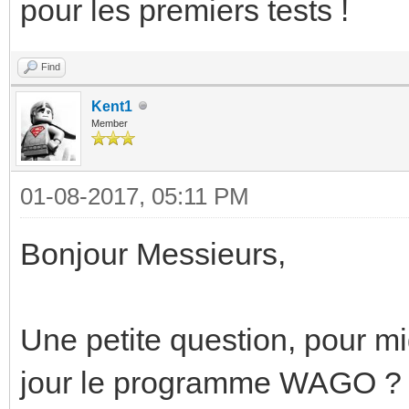
pour les premiers tests !
Find
Kent1
Member
01-08-2017, 05:11 PM
Bonjour Messieurs,
Une petite question, pour mi
jour le programme WAGO ?