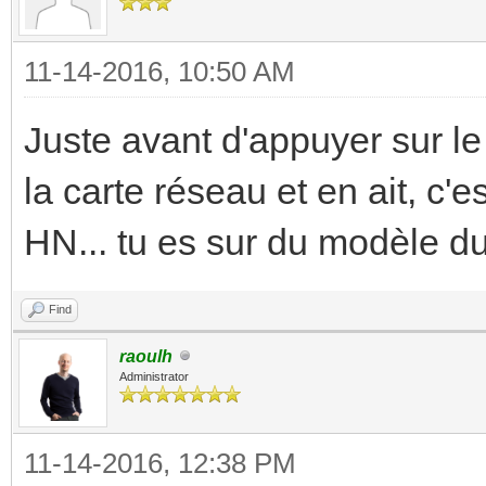
11-14-2016, 10:50 AM
Juste avant d'appuyer sur le
la carte réseau et en ait, c
HN... tu es sur du modèle 
Find
raoulh
Administrator
11-14-2016, 12:38 PM