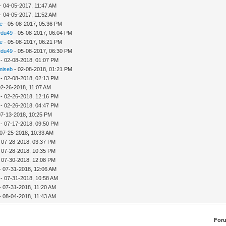
- 04-05-2017, 11:47 AM
- 04-05-2017, 11:52 AM
e
- 05-08-2017, 05:36 PM
edu49
- 05-08-2017, 06:04 PM
e
- 05-08-2017, 06:21 PM
edu49
- 05-08-2017, 06:30 PM
- 02-08-2018, 01:07 PM
amiseb
- 02-08-2018, 01:21 PM
- 02-08-2018, 02:13 PM
02-26-2018, 11:07 AM
- 02-26-2018, 12:16 PM
- 02-26-2018, 04:47 PM
07-13-2018, 10:25 PM
- 07-17-2018, 09:50 PM
 07-25-2018, 10:33 AM
 07-28-2018, 03:37 PM
 07-28-2018, 10:35 PM
 07-30-2018, 12:08 PM
- 07-31-2018, 12:06 AM
- 07-31-2018, 10:58 AM
- 07-31-2018, 11:20 AM
- 08-04-2018, 11:43 AM
For