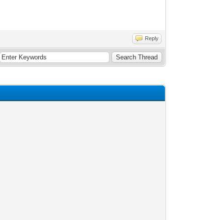
Reply