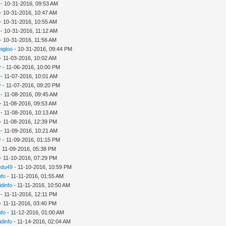
- 10-31-2016, 09:53 AM
- 10-31-2016, 10:47 AM
- 10-31-2016, 10:55 AM
- 10-31-2016, 11:12 AM
- 10-31-2016, 11:56 AM
nigloo
- 10-31-2016, 09:44 PM
- 11-03-2016, 10:02 AM
y
- 11-06-2016, 10:00 PM
- 11-07-2016, 10:01 AM
y
- 11-07-2016, 09:20 PM
- 11-08-2016, 09:45 AM
- 11-08-2016, 09:53 AM
- 11-08-2016, 10:13 AM
- 11-08-2016, 12:39 PM
- 11-09-2016, 10:21 AM
y
- 11-09-2016, 01:15 PM
 11-09-2016, 05:38 PM
- 11-10-2016, 07:29 PM
edu49
- 11-10-2016, 10:59 PM
nfo
- 11-11-2016, 01:55 AM
idinfo
- 11-11-2016, 10:50 AM
- 11-11-2016, 12:11 PM
- 11-11-2016, 03:40 PM
nfo
- 11-12-2016, 01:00 AM
idinfo
- 11-14-2016, 02:04 AM