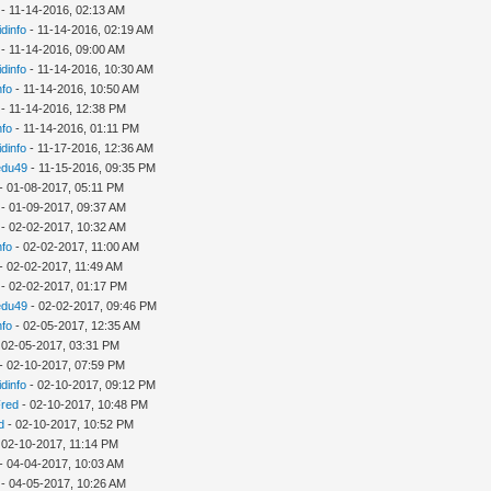
- 11-14-2016, 02:13 AM
idinfo
- 11-14-2016, 02:19 AM
- 11-14-2016, 09:00 AM
idinfo
- 11-14-2016, 10:30 AM
nfo
- 11-14-2016, 10:50 AM
- 11-14-2016, 12:38 PM
nfo
- 11-14-2016, 01:11 PM
idinfo
- 11-17-2016, 12:36 AM
edu49
- 11-15-2016, 09:35 PM
- 01-08-2017, 05:11 PM
- 01-09-2017, 09:37 AM
- 02-02-2017, 10:32 AM
nfo
- 02-02-2017, 11:00 AM
- 02-02-2017, 11:49 AM
- 02-02-2017, 01:17 PM
edu49
- 02-02-2017, 09:46 PM
nfo
- 02-05-2017, 12:35 AM
 02-05-2017, 03:31 PM
- 02-10-2017, 07:59 PM
idinfo
- 02-10-2017, 09:12 PM
Fred
- 02-10-2017, 10:48 PM
d
- 02-10-2017, 10:52 PM
 02-10-2017, 11:14 PM
- 04-04-2017, 10:03 AM
- 04-05-2017, 10:26 AM