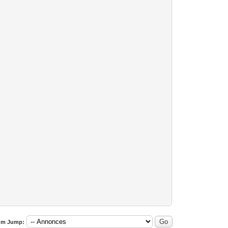
um Jump: