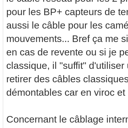
pour les BP+ capteurs de te
aussi le câble pour les camé
mouvements... Bref ça me si
en cas de revente ou si je 
classique, il "suffit" d'utili
retirer des câbles classique
démontables car en viroc et 
Concernant le câblage intern