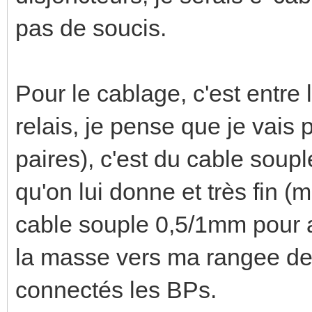
pas de soucis.
Pour le cablage, c'est entre 
relais, je pense que je vais 
paires), c'est du cable soupl
qu'on lui donne et très fin (m
cable souple 0,5/1mm pour al
la masse vers ma rangee de 
connectés les BPs.