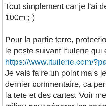
Tout simplement car je l'ai d
100m ;-)
Pour la partie terre, protectio
le poste suivant ituilerie qui
https://www.ituilerie.com/?
Je vais faire un point mais j
dernier commentaire, ca perm
la tete et des cartes. Voir m