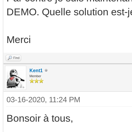
DEMO. Quelle solution est-j
Merci
Find
Kent1
Member
03-16-2020, 11:24 PM
Bonsoir à tous,