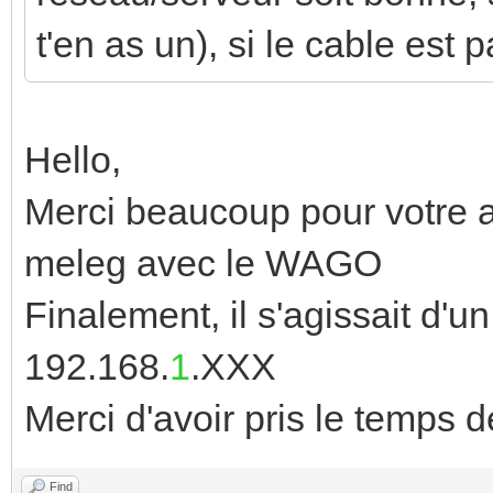
t'en as un), si le cable est pa
Hello,
Merci beaucoup pour votre ai
meleg avec le WAGO
Finalement, il s'agissait d'
192.168.
1
.XXX
Merci d'avoir pris le temps
Find