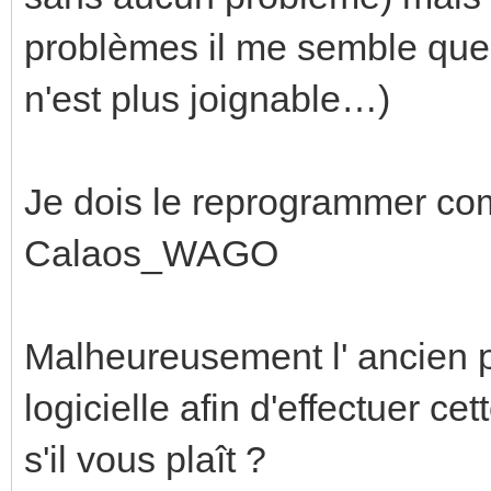
problèmes il me semble que
n'est plus joignable…)
Je dois le reprogrammer com
Calaos_WAGO
Malheureusement l' ancien pr
logicielle afin d'effectuer c
s'il vous plaît ?