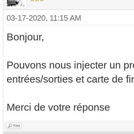
03-17-2020, 11:15 AM
Bonjour,
Pouvons nous injecter un p
entrées/sorties et carte de f
Merci de votre réponse
Find