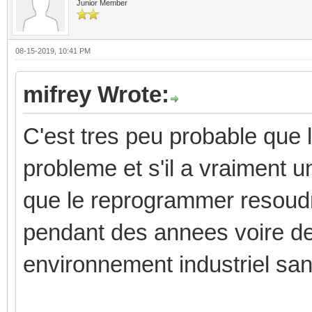
Junior Member
08-15-2019, 10:41 PM
mifrey Wrote:
C'est tres peu probable que
probleme et s'il a vraiment 
que le reprogrammer resoudr
pendant des annees voire de
environnement industriel sa