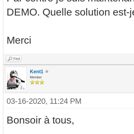
DEMO. Quelle solution est-j
Merci
Find
Kent1
Member
03-16-2020, 11:24 PM
Bonsoir à tous,