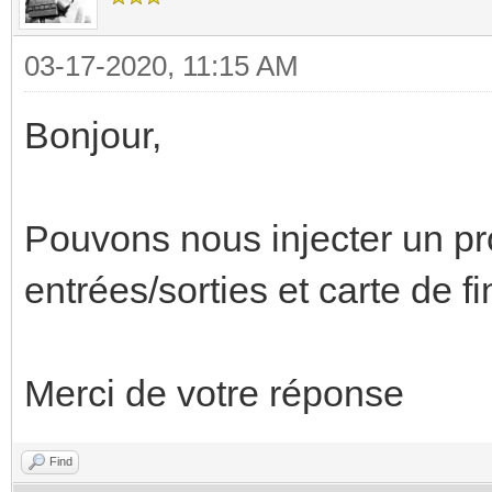
03-17-2020, 11:15 AM
Bonjour,
Pouvons nous injecter un p
entrées/sorties et carte de f
Merci de votre réponse
Find