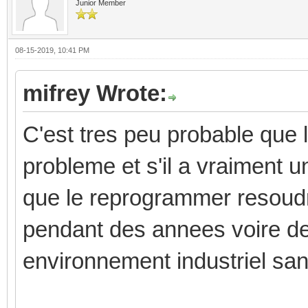
Junior Member
08-15-2019, 10:41 PM
mifrey Wrote:
C'est tres peu probable que
probleme et s'il a vraiment 
que le reprogrammer resoudr
pendant des annees voire de
environnement industriel sa