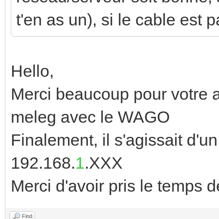
t'en as un), si le cable est pa
Hello,
Merci beaucoup pour votre ai
meleg avec le WAGO
Finalement, il s'agissait d'
192.168.
1
.XXX
Merci d'avoir pris le temps
Find