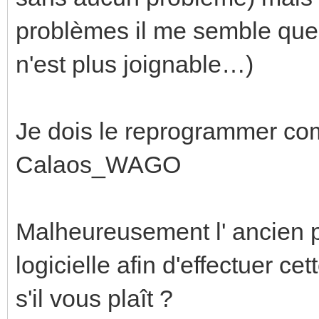
problèmes il me semble que
n'est plus joignable…)
Je dois le reprogrammer com
Calaos_WAGO
Malheureusement l' ancien pr
logicielle afin d'effectuer c
s'il vous plaît ?