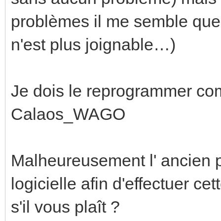
problèmes il me semble que
n'est plus joignable…)
Je dois le reprogrammer com
Calaos_WAGO
Malheureusement l' ancien pr
logicielle afin d'effectuer c
s'il vous plaît ?