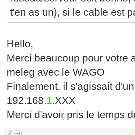
t'en as un), si le cable est pa
Hello,
Merci beaucoup pour votre ai
meleg avec le WAGO
Finalement, il s'agissait d'
192.168.
1
.XXX
Merci d'avoir pris le temps
Find