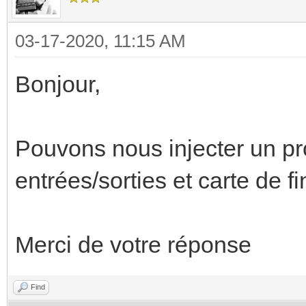
03-17-2020, 11:15 AM
Bonjour,
Pouvons nous injecter un p
entrées/sorties et carte de f
Merci de votre réponse
Find