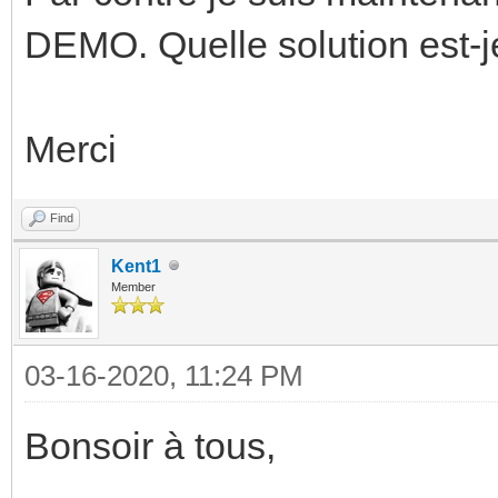
DEMO. Quelle solution est-j
Merci
Find
Kent1
Member
03-16-2020, 11:24 PM
Bonsoir à tous,