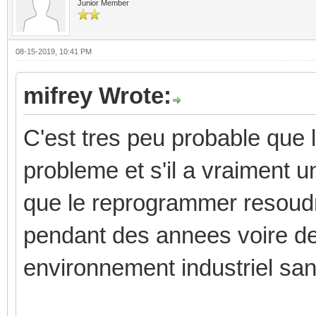
Junior Member
08-15-2019, 10:41 PM
mifrey Wrote:
C'est tres peu probable que
probleme et s'il a vraiment 
que le reprogrammer resoudr
pendant des annees voire de
environnement industriel sa