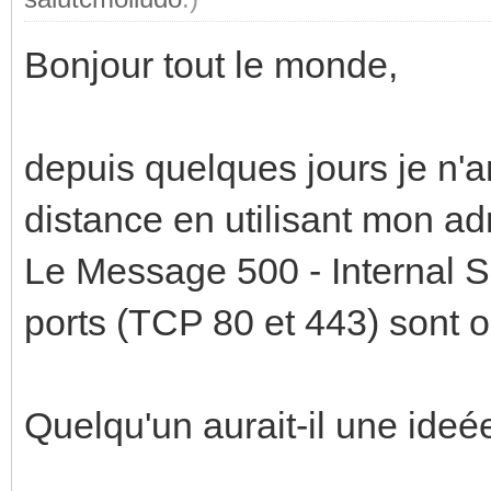
Bonjour tout le monde,
depuis quelques jours je n'a
distance en utilisant mon ad
Le Message 500 - Internal Se
ports (TCP 80 et 443) sont o
Quelqu'un aurait-il une ideé