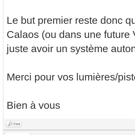
Le but premier reste donc 
Calaos (ou dans une future V
juste avoir un système auto
Merci pour vos lumières/pist
Bien à vous
Find