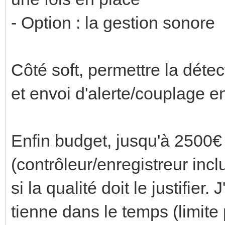
- Option : la gestion sonore
Côté soft, permettre la dét
et envoi d'alerte/couplage e
Enfin budget, jusqu'à 2500€
(contrôleur/enregistreur inc
si la qualité doit le justifier
tienne dans le temps (limite