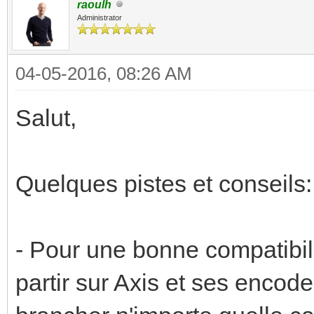
raoulh
Administrator
04-05-2016, 08:26 AM
Salut,
Quelques pistes et conseils:
- Pour une bonne compatibili
partir sur Axis et ses encod