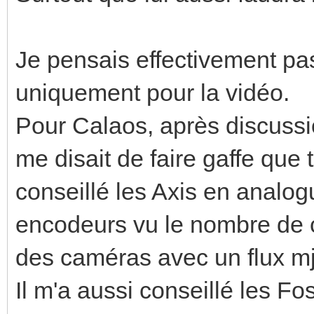
Je pensais effectivement pa
uniquement pour la vidéo.
Pour Calaos, après discussio
me disait de faire gaffe que 
conseillé les Axis en analo
encodeurs vu le nombre de 
des caméras avec un flux m
Il m'a aussi conseillé les F