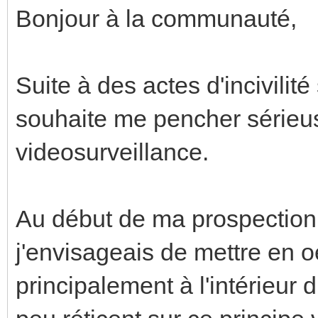
Bonjour à la communauté,
Suite à des actes d'incivilité
souhaite me pencher sérieus
videosurveillance.
Au début de ma prospection 
j'envisageais de mettre en 
principalement à l'intérieur 