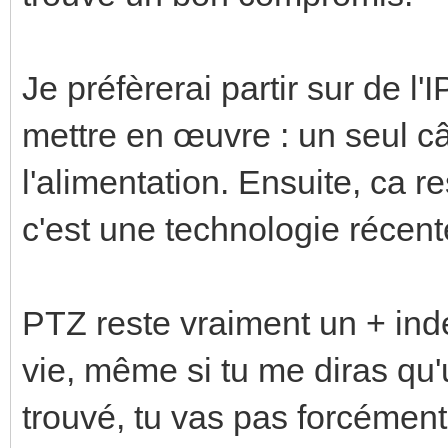
Je préfèrerai partir sur de l'
mettre en œuvre : un seul câ
l'alimentation. Ensuite, ca 
c'est une technologie récente
PTZ reste vraiment un + indé
vie, même si tu me diras qu'
trouvé, tu vas pas forcément