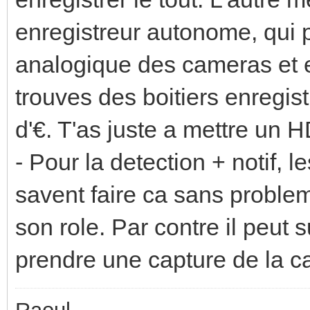
enregistreur autonome, qui 
analogique des cameras et en
trouves des boitiers enregi
d'€. T'as juste a mettre un
- Pour la detection + notif, 
savent faire ca sans probleme
son role. Par contre il peut 
prendre une capture de la ca