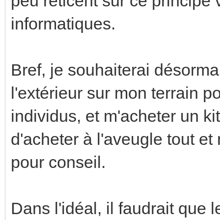
peu réticent sur ce principe 
informatiques.
Bref, je souhaiterai désorma
l'extérieur sur mon terrain p
individus, et m'acheter un ki
d'acheter à l'aveugle tout et
pour conseil.
Dans l'idéal, il faudrait que