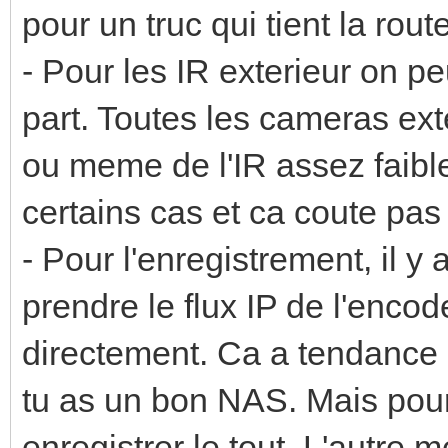
pour un truc qui tient la route
- Pour les IR exterieur on pe
part. Toutes les cameras ext
ou meme de l'IR assez faibl
certains cas et ca coute pas
- Pour l'enregistrement, il y
prendre le flux IP de l'enco
directement. Ca a tendance 
tu as un bon NAS. Mais pour 
enregistrer le tout. L'autre 