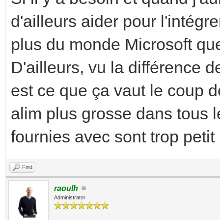
d'ailleurs aider pour l'intég
plus du monde Microsoft qu
D'ailleurs, vu la différence d
est ce que ça vaut le coup de
alim plus grosse dans tous 
fournies avec sont trop petit 
Find
raoulh
Administrator