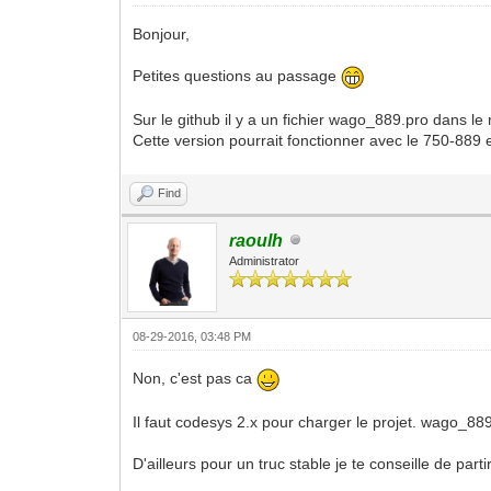
Bonjour,
Petites questions au passage
Sur le github il y a un fichier wago_889.pro dans 
Cette version pourrait fonctionner avec le 750-889 et
Find
raoulh
Administrator
08-29-2016, 03:48 PM
Non, c'est pas ca
Il faut codesys 2.x pour charger le projet. wago_88
D'ailleurs pour un truc stable je te conseille de parti