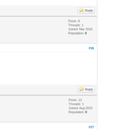
Reply
Posts: 8
Threads: 1
Joined: Mar 2016
Reputation:
0
#16
Reply
Posts: 12
Threads: 1
Joined: Aug 2015
Reputation:
0
#17