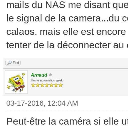
mails du NAS me disant que 
le signal de la camera...du c
calaos, mais elle est encore 
tenter de la déconnecter au 
Find
Arnaud
Home automation geek
03-17-2016, 12:04 AM
Peut-être la caméra si elle 