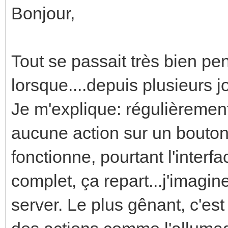
Bonjour,
Tout se passait très bien pe
lorsque....depuis plusieurs jo
Je m'explique: régulièrement
aucune action sur un bouton
fonctionne, pourtant l'inter
complet, ça repart...j'imagin
server. Le plus gênant, c'est