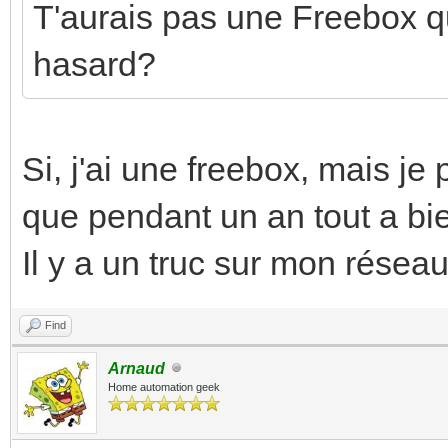
T'aurais pas une Freebox qu
hasard?
Si, j'ai une freebox, mais je
que pendant un an tout a bi
Il y a un truc sur mon réseau
Find
Arnaud
Home automation geek