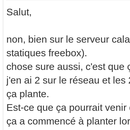
Salut,
non, bien sur le serveur cala
statiques freebox).
chose sure aussi, c'est que 
j'en ai 2 sur le réseau et le
ça plante.
Est-ce que ça pourrait veni
ça a commencé à planter lor