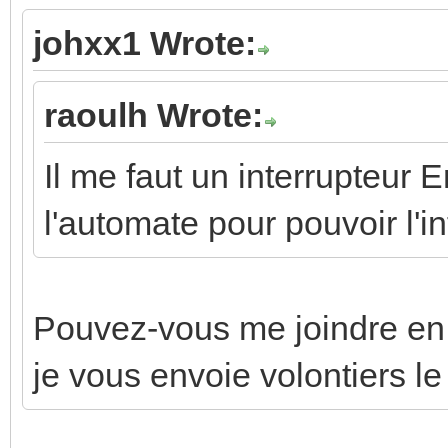
johxx1 Wrote:
raoulh Wrote:
Il me faut un interrupteur 
l'automate pour pouvoir l'in
Pouvez-vous me joindre en p
je vous envoie volontiers l