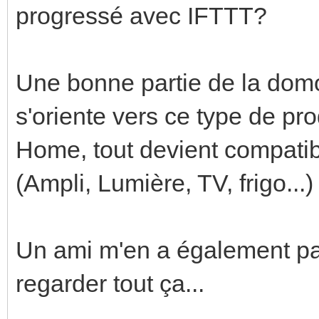
progressé avec IFTTT?
Une bonne partie de la domo
s'oriente vers ce type de pr
Home, tout devient compatib
(Ampli, Lumière, TV, frigo...)
Un ami m'en a également par
regarder tout ça...