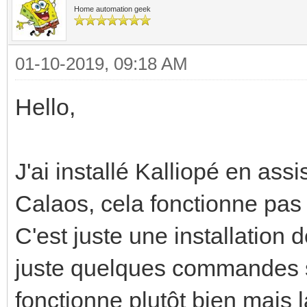
Home automation geek
01-10-2019, 09:18 AM
Hello,
J'ai installé Kalliopé en ass
Calaos, cela fonctionne pas
C'est juste une installation 
juste quelques commandes st
fonctionne plutôt bien mais la