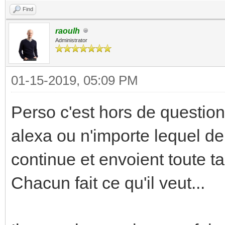
Find
raoulh
Administrator
01-15-2019, 05:09 PM
Perso c'est hors de questio
alexa ou n'importe lequel de
continue et envoient toute t
Chacun fait ce qu'il veut...