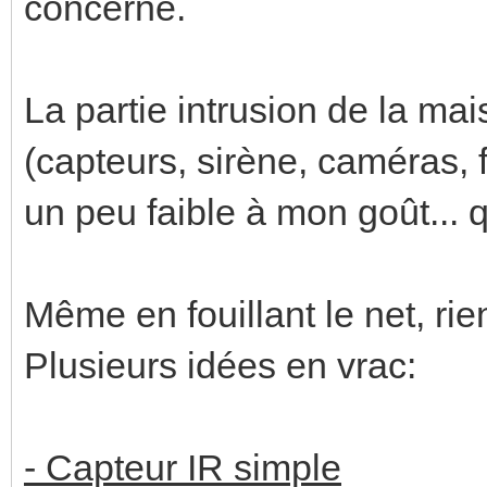
concerne.
La partie intrusion de la mai
(capteurs, sirène, caméras, 
un peu faible à mon goût... q
Même en fouillant le net, rien
Plusieurs idées en vrac:
- Capteur IR simple