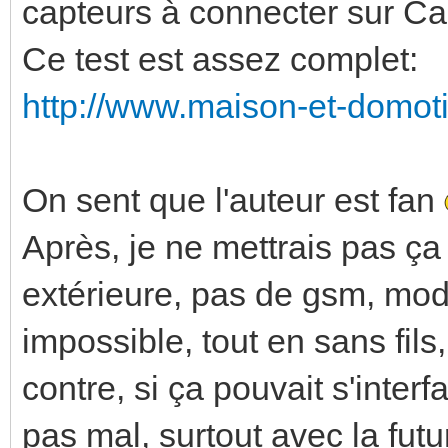
capteurs à connecter sur Ca
Ce test est assez complet:
http://www.maison-et-domoti
On sent que l'auteur est fan
Après, je ne mettrais pas ça
extérieure, pas de gsm, mod
impossible, tout en sans fils,
contre, si ça pouvait s'inter
pas mal, surtout avec la futu