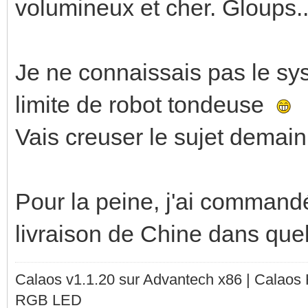
volumineux et cher. Gloups.
Je ne connaissais pas le sy
limite de robot tondeuse
Vais creuser le sujet demain
Pour la peine, j'ai commandé
livraison de Chine dans que
Calaos v1.1.20 sur Advantech x86 | Calaos
RGB LED