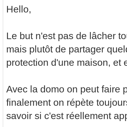
Hello,
Le but n'est pas de lâcher to
mais plutôt de partager que
protection d'une maison, et e
Avec la domo on peut faire p
finalement on répète toujou
savoir si c'est réellement a