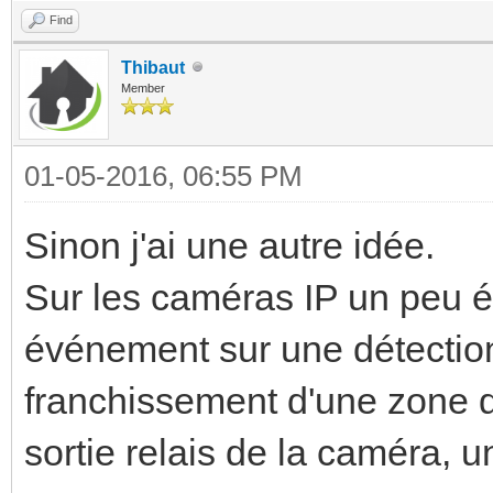
Find
Thibaut
Member
01-05-2016, 06:55 PM
Sinon j'ai une autre idée.
Sur les caméras IP un peu é
événement sur une détectio
franchissement d'une zone d
sortie relais de la caméra, un