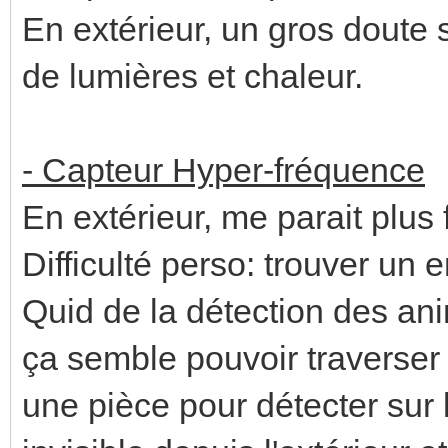
En extérieur, un gros doute su
de lumières et chaleur.
- Capteur Hyper-fréquence
En extérieur, me parait plus 
Difficulté perso: trouver un
Quid de la détection des an
ça semble pouvoir traverser
une pièce pour détecter sur